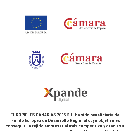
EUROPIELES CANARIAS 2015 S.L. ha sido beneficiaria del
Fondo Europeo de Desarrollo Regional cuyo objetivo es
conseguir un tejido empresarial más competitivo y gracias al