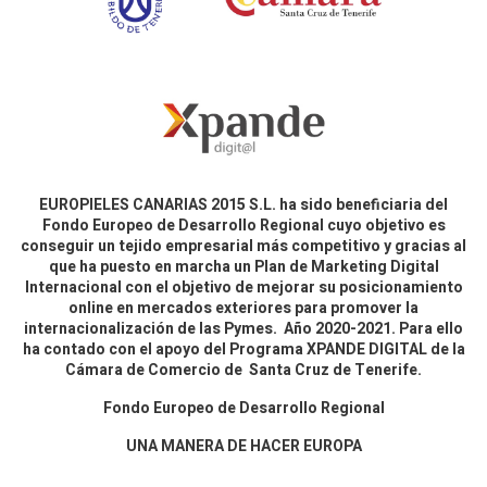
EUROPIELES CANARIAS 2015 S.L. ha sido beneficiaria del
Fondo Europeo de Desarrollo Regional cuyo objetivo es
conseguir un tejido empresarial más competitivo y gracias al
que ha puesto en marcha un Plan de Marketing Digital
Internacional con el objetivo de mejorar su posicionamiento
online en mercados exteriores para promover la
internacionalización de las Pymes. Año 2020-2021. Para ello
ha contado con el apoyo del Programa XPANDE DIGITAL de la
Cámara de Comercio de Santa Cruz de Tenerife.
Fondo Europeo de Desarrollo Regional
UNA MANERA DE HACER EUROPA