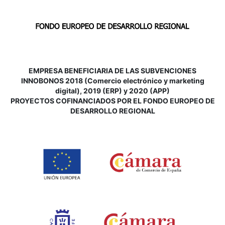
EMPRESA BENEFICIARIA DE LAS SUBVENCIONES
INNOBONOS 2018 (Comercio electrónico y marketing
digital), 2019 (ERP) y 2020 (APP)
P
ROYECTOS COFINANCIADOS POR EL FONDO EUROPEO DE
DESARROLLO REGIONAL