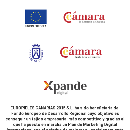
EUROPIELES CANARIAS 2015 S.L. ha sido beneficiaria del
Fondo Europeo de Desarrollo Regional cuyo objetivo es
conseguir un tejido empresarial más competitivo y gracias al
que ha puesto en marcha un Plan de Marketing Digital