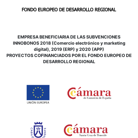
EMPRESA BENEFICIARIA DE LAS SUBVENCIONES
INNOBONOS 2018 (Comercio electrónico y marketing
digital), 2019 (ERP) y 2020 (APP)
P
ROYECTOS COFINANCIADOS POR EL FONDO EUROPEO DE
DESARROLLO REGIONAL