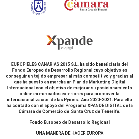
EUROPIELES CANARIAS 2015 S.L. ha sido beneficiaria del
Fondo Europeo de Desarrollo Regional cuyo objetivo es
conseguir un tejido empresarial más competitivo y gracias al
que ha puesto en marcha un Plan de Marketing Digital
Internacional con el objetivo de mejorar su posicionamiento
online en mercados exteriores para promover la
internacionalización de las Pymes. Año 2020-2021. Para ello
ha contado con el apoyo del Programa XPANDE DIGITAL de la
Cámara de Comercio de Santa Cruz de Tenerife.
Fondo Europeo de Desarrollo Regional
UNA MANERA DE HACER EUROPA