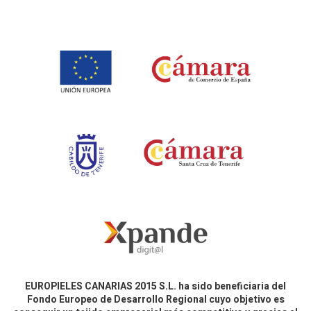
EUROPIELES CANARIAS 2015 S.L. ha sido beneficiaria del
Fondo Europeo de Desarrollo Regional cuyo objetivo es