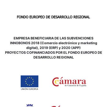
EMPRESA BENEFICIARIA DE LAS SUBVENCIONES
INNOBONOS 2018 (Comercio electrónico y marketing
digital), 2019 (ERP) y 2020 (APP)
P
ROYECTOS COFINANCIADOS POR EL FONDO EUROPEO DE
DESARROLLO REGIONAL