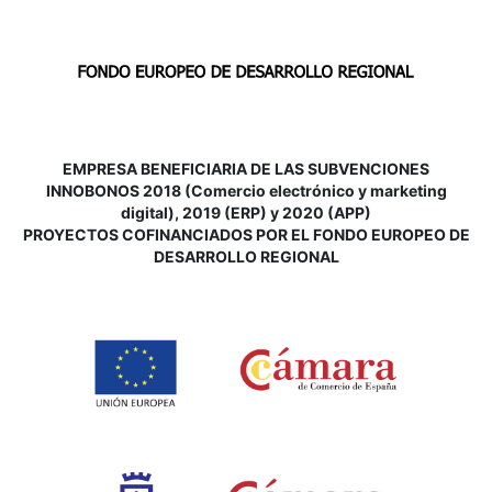
EMPRESA BENEFICIARIA DE LAS SUBVENCIONES
INNOBONOS 2018 (Comercio electrónico y marketing
digital), 2019 (ERP) y 2020 (APP)
P
ROYECTOS COFINANCIADOS POR EL FONDO EUROPEO DE
DESARROLLO REGIONAL