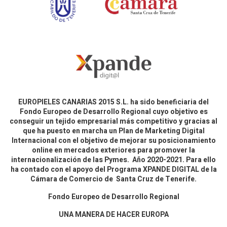
EUROPIELES CANARIAS 2015 S.L. ha sido beneficiaria del
Fondo Europeo de Desarrollo Regional cuyo objetivo es
conseguir un tejido empresarial más competitivo y gracias al
que ha puesto en marcha un Plan de Marketing Digital
Internacional con el objetivo de mejorar su posicionamiento
online en mercados exteriores para promover la
internacionalización de las Pymes. Año 2020-2021. Para ello
ha contado con el apoyo del Programa XPANDE DIGITAL de la
Cámara de Comercio de Santa Cruz de Tenerife.
Fondo Europeo de Desarrollo Regional
UNA MANERA DE HACER EUROPA