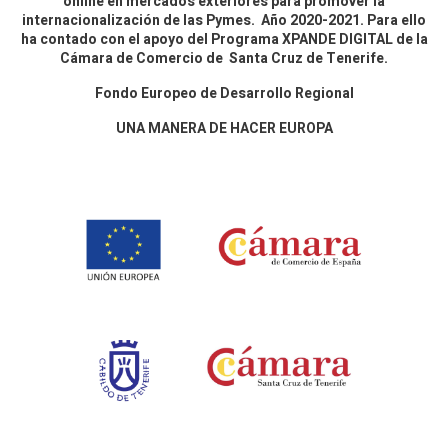
online en mercados exteriores para promover la
internacionalización de las Pymes. Año 2020-2021. Para ello
ha contado con el apoyo del Programa XPANDE DIGITAL de la
Cámara de Comercio de Santa Cruz de Tenerife.
Fondo Europeo de Desarrollo Regional
UNA MANERA DE HACER EUROPA