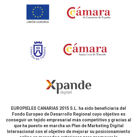
EUROPIELES CANARIAS 2015 S.L. ha sido beneficiaria del
Fondo Europeo de Desarrollo Regional cuyo objetivo es
conseguir un tejido empresarial más competitivo y gracias al
que ha puesto en marcha un Plan de Marketing Digital
Internacional con el objetivo de mejorar su posicionamiento