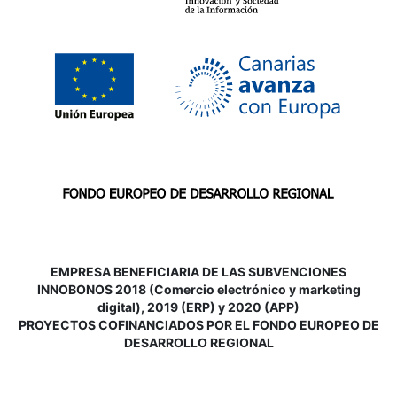
EMPRESA BENEFICIARIA DE LAS SUBVENCIONES
INNOBONOS 2018 (Comercio electrónico y marketing
digital), 2019 (ERP) y 2020 (APP)
P
ROYECTOS COFINANCIADOS POR EL FONDO EUROPEO DE
DESARROLLO REGIONAL