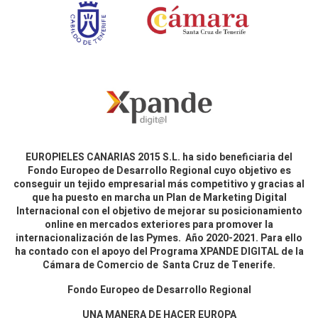
EUROPIELES CANARIAS 2015 S.L. ha sido beneficiaria del
Fondo Europeo de Desarrollo Regional cuyo objetivo es
conseguir un tejido empresarial más competitivo y gracias al
que ha puesto en marcha un Plan de Marketing Digital
Internacional con el objetivo de mejorar su posicionamiento
online en mercados exteriores para promover la
internacionalización de las Pymes. Año 2020-2021. Para ello
ha contado con el apoyo del Programa XPANDE DIGITAL de la
Cámara de Comercio de Santa Cruz de Tenerife.
Fondo Europeo de Desarrollo Regional
UNA MANERA DE HACER EUROPA