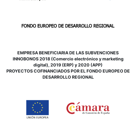
EMPRESA BENEFICIARIA DE LAS SUBVENCIONES
INNOBONOS 2018 (Comercio electrónico y marketing
digital), 2019 (ERP) y 2020 (APP)
P
ROYECTOS COFINANCIADOS POR EL FONDO EUROPEO DE
DESARROLLO REGIONAL