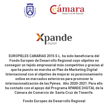
EUROPIELES CANARIAS 2015 S.L. ha sido beneficiaria del
Fondo Europeo de Desarrollo Regional cuyo objetivo es
conseguir un tejido empresarial más competitivo y gracias al
que ha puesto en marcha un Plan de Marketing Digital
Internacional con el objetivo de mejorar su posicionamiento
online en mercados exteriores para promover la
internacionalización de las Pymes. Año 2020-2021. Para ello
ha contado con el apoyo del Programa XPANDE DIGITAL de la
Cámara de Comercio de Santa Cruz de Tenerife.
Fondo Europeo de Desarrollo Regional