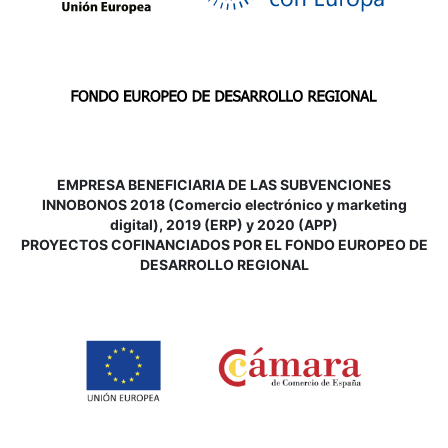
EMPRESA BENEFICIARIA DE LAS SUBVENCIONES
INNOBONOS 2018 (Comercio electrónico y marketing
digital), 2019 (ERP) y 2020 (APP)
P
ROYECTOS COFINANCIADOS POR EL FONDO EUROPEO DE
DESARROLLO REGIONAL