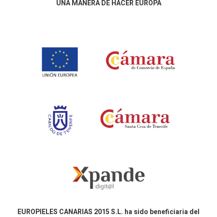
UNA MANERA DE HACER EUROPA
EUROPIELES CANARIAS 2015 S.L. ha sido beneficiaria del