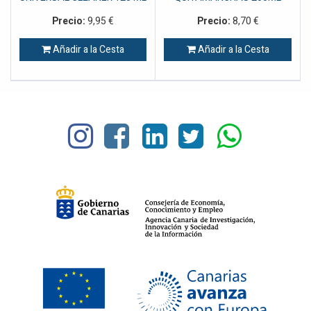
Precio:
9,95
€
Precio:
8,70
€
Añadir a la Cesta
Añadir a la Cesta