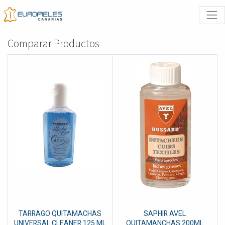
Comparar Productos
TARRAGO QUITAMACHAS
SAPHIR AVEL
UNIVERSAL CLEANER 125 ML
QUITAMANCHAS 200ML