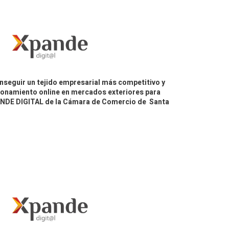
nseguir un tejido empresarial más competitivo y
icionamiento online en mercados exteriores para
PANDE DIGITAL de la Cámara de Comercio de Santa