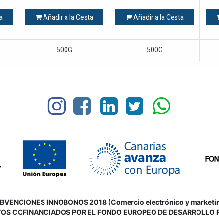
a
Añadir a la Cesta
Añadir a la Cesta
500G
500G
VENCIONES INNOBONOS 2018 (Comercio electrónico y marketing d
OS COFINANCIADOS POR EL FONDO EUROPEO DE DESARROLLO 