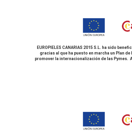
EUROPIELES CANARIAS 2015 S.L. ha sido benefici
gracias al que ha puesto en marcha un Plan de 
promover la internacionalización de las Pymes.