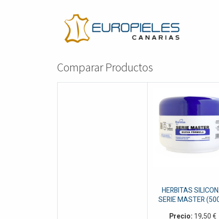
Comparar Productos
HERBITAS SILICO
SERIE MASTER (50
Precio:
19,50
€