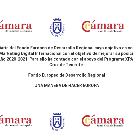
aria del Fondo Europeo de Desarrollo Regional cuyo objetivo es co
Marketing Digital Internacional con el objetivo de mejorar su pos
 Año 2020-2021. Para ello ha contado con el apoyo del Programa X
Cruz de Tenerife.
Fondo Europeo de Desarrollo Regional
UNA MANERA DE HACER EUROPA