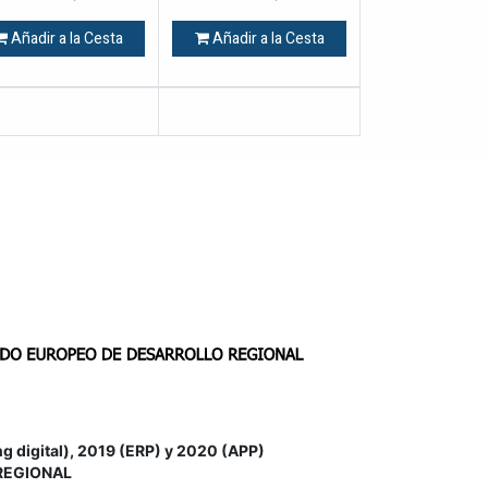
Añadir a la Cesta
Añadir a la Cesta
igital), 2019 (ERP) y 2020 (APP)
REGIONAL