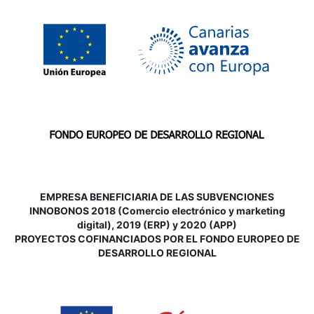
EMPRESA BENEFICIARIA DE LAS SUBVENCIONES
INNOBONOS 2018 (Comercio electrónico y marketing
digital), 2019 (ERP) y 2020 (APP)
P
ROYECTOS COFINANCIADOS POR EL FONDO EUROPEO DE
DESARROLLO REGIONAL