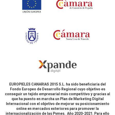
EUROPIELES CANARIAS 2015 S.L. ha sido beneficiaria del
Fondo Europeo de Desarrollo Regional cuyo objetivo es
conseguir un tejido empresarial más competitivo y gracias al
que ha puesto en marcha un Plan de Marketing Digital
Internacional con el objetivo de mejorar su posicionamiento
online en mercados exteriores para promover la
internacionalización de las Pymes. Año 2020-2021. Para ello