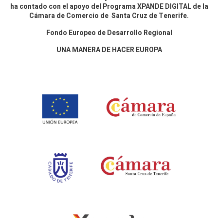
ha contado con el apoyo del Programa XPANDE DIGITAL de la
Cámara de Comercio de Santa Cruz de Tenerife.
Fondo Europeo de Desarrollo Regional
UNA MANERA DE HACER EUROPA