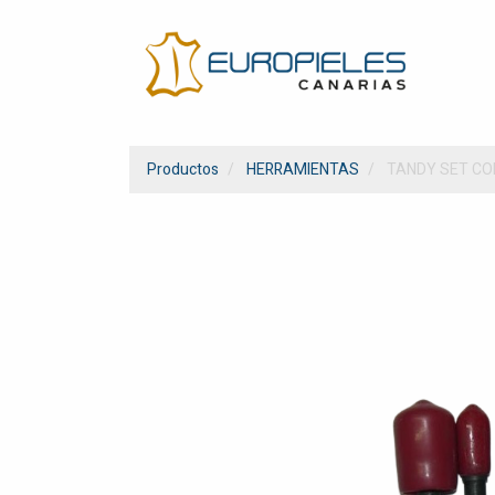
Productos
HERRAMIENTAS
TANDY SET CO