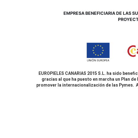
EMPRESA BENEFICIARIA DE LAS SUB
P
ROYECT
EUROPIELES CANARIAS 2015 S.L. ha sido benefici
gracias al que ha puesto en marcha un Plan de 
promover la internacionalización de las Pymes.