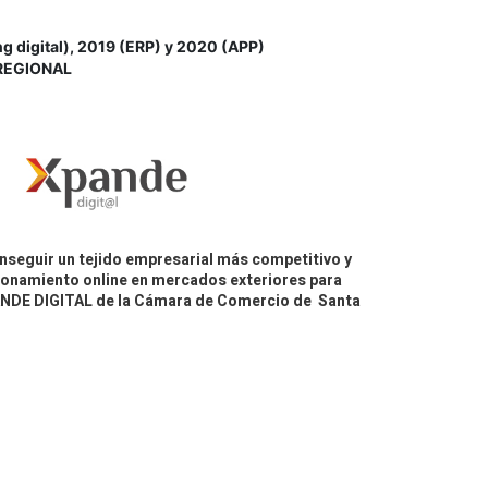
igital), 2019 (ERP) y 2020 (APP)
REGIONAL
nseguir un tejido empresarial más competitivo y
icionamiento online en mercados exteriores para
PANDE DIGITAL de la Cámara de Comercio de Santa