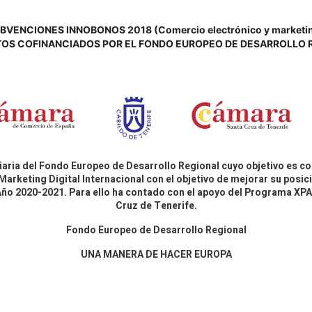
VENCIONES INNOBONOS 2018 (Comercio electrónico y marketing d
OS COFINANCIADOS POR EL FONDO EUROPEO DE DESARROLLO 
aria del Fondo Europeo de Desarrollo Regional cuyo objetivo es co
Marketing Digital Internacional con el objetivo de mejorar su pos
 Año 2020-2021. Para ello ha contado con el apoyo del Programa X
Cruz de Tenerife.
Fondo Europeo de Desarrollo Regional
UNA MANERA DE HACER EUROPA