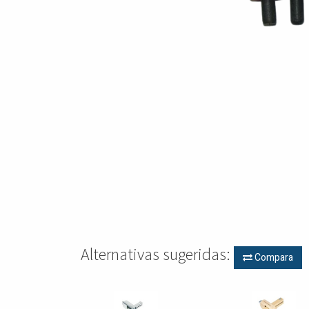
Alternativas sugeridas:
Compara