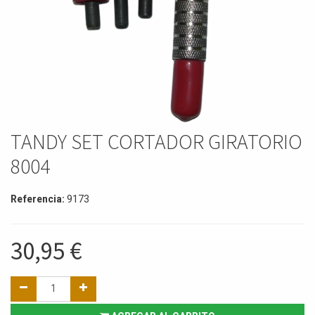
TANDY SET CORTADOR GIRATORIO
8004
Referencia:
9173
30,95
€