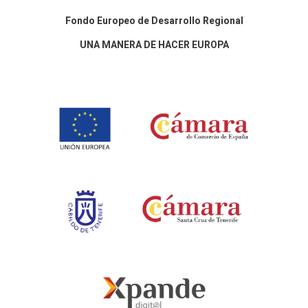
Fondo Europeo de Desarrollo Regional
UNA MANERA DE HACER EUROPA