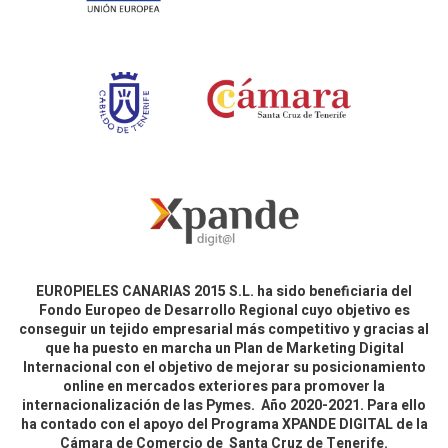
EUROPIELES CANARIAS 2015 S.L. ha sido beneficiaria del
Fondo Europeo de Desarrollo Regional cuyo objetivo es
conseguir un tejido empresarial más competitivo y gracias al
que ha puesto en marcha un Plan de Marketing Digital
Internacional con el objetivo de mejorar su posicionamiento
online en mercados exteriores para promover la
internacionalización de las Pymes. Año 2020-2021. Para ello
ha contado con el apoyo del Programa XPANDE DIGITAL de la
Cámara de Comercio de Santa Cruz de Tenerife.