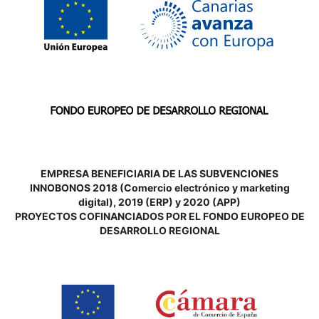
EMPRESA BENEFICIARIA DE LAS SUBVENCIONES
INNOBONOS 2018 (Comercio electrónico y marketing
digital), 2019 (ERP) y 2020 (APP)
P
ROYECTOS COFINANCIADOS POR EL FONDO EUROPEO DE
DESARROLLO REGIONAL