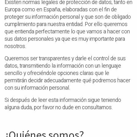
Existen normas legales de protección de datos, tanto en
Europa como en España, elaboradas con el fin de
proteger su información personal y que son de obligado
cumplimiento para nuestra entidad. Por ello queremos
que entienda perfectamente lo que vamos a hacer con
sus datos personales ya que es muy importante para
nosotros.
Queremos ser transparentes y darle el control de sus
datos, transmitiendo la información con un lenguaje
sencillo y ofreciéndole opciones claras que le
permitirán decidir adecuadamente qué podremos hacer
con su información personal.
Si después de leer esta información sigue teniendo
alguna duda, por favor no dude en consultarnos.
¿Quiénes somos?