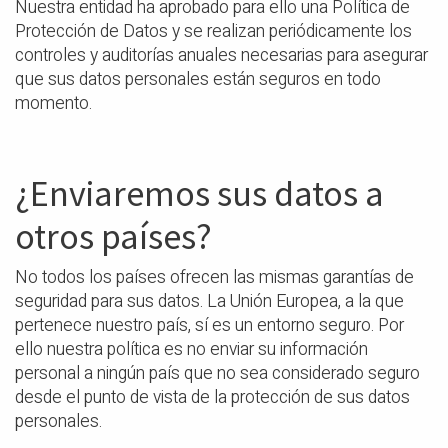
Nuestra entidad ha aprobado para ello una Política de
Protección de Datos y se realizan periódicamente los
controles y auditorías anuales necesarias para asegurar
que sus datos personales están seguros en todo
momento.
¿Enviaremos sus datos a
otros países?
No todos los países ofrecen las mismas garantías de
seguridad para sus datos. La Unión Europea, a la que
pertenece nuestro país, sí es un entorno seguro. Por
ello nuestra política es no enviar su información
personal a ningún país que no sea considerado seguro
desde el punto de vista de la protección de sus datos
personales.