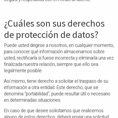
¿Cuáles son sus derechos
de protección de datos?
Puede usted dirigirse a nosotros, en cualquier momento,
para conocer qué información almacenamos sobre
usted, rectificarla si fuese incorrecta y eliminarla una vez
finalizada nuestra relación, siempre que ello sea
legalmente posible.
Así mismo, tiene derecho a solicitar el traspaso de su
información a otra entidad. Este derecho, que se
denomina “portabilidad”, puede resultar útil o necesario
en determinadas situaciones.
En caso de que desee solicitarnos que realicemos
alguno de estos derechos, deberá enviar una solicitud