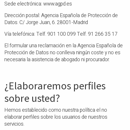
Sede electrónica: www.agpd.es
Dirección postal: Agencia Española de Protección de
Datos. C/ Jorge Juan, 6. 28001-Madrid
Vía telefónica: Telf. 901 100 099 Telf. 91 266 35 17
El formular una reclamación en la Agencia Española de
Protección de Datos no conlleva ningún coste y no es
necesaria la asistencia de abogado ni procurador.
¿Elaboraremos perfiles
sobre usted?
Hemos establecido como nuestra política el no
elaborar perfiles sobre los usuarios de nuestros
servicios.