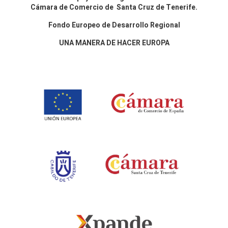
Cámara de Comercio de Santa Cruz de Tenerife.
Fondo Europeo de Desarrollo Regional
UNA MANERA DE HACER EUROPA