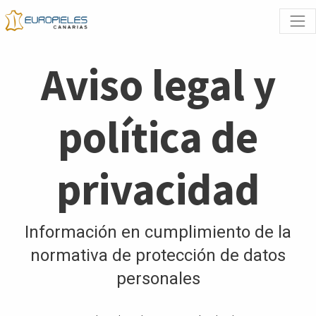
Aviso legal y
política de
privacidad
Información en cumplimiento de la
normativa de protección de datos
personales