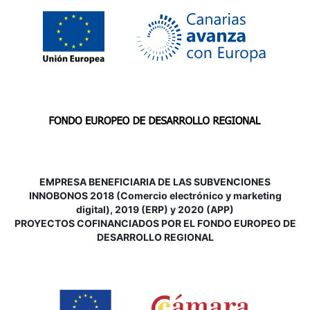
EMPRESA BENEFICIARIA DE LAS SUBVENCIONES
INNOBONOS 2018 (Comercio electrónico y marketing
digital), 2019 (ERP) y 2020 (APP)
P
ROYECTOS COFINANCIADOS POR EL FONDO EUROPEO DE
DESARROLLO REGIONAL