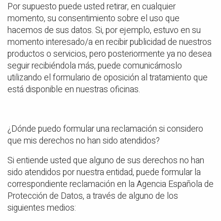
Por supuesto puede usted retirar, en cualquier
momento, su consentimiento sobre el uso que
hacemos de sus datos. Si, por ejemplo, estuvo en su
momento interesado/a en recibir publicidad de nuestros
productos o servicios, pero posteriormente ya no desea
seguir recibiéndola más, puede comunicárnoslo
utilizando el formulario de oposición al tratamiento que
está disponible en nuestras oficinas.
¿Dónde puedo formular una reclamación si considero
que mis derechos no han sido atendidos?
Si entiende usted que alguno de sus derechos no han
sido atendidos por nuestra entidad, puede formular la
correspondiente reclamación en la Agencia Española de
Protección de Datos, a través de alguno de los
siguientes medios: