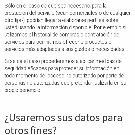
Sólo en el caso de que sea necesario, para la
prestación del servicio (sean comerciales o de cualquier
otro tipo), podrían llegar a elaborarse perfiles sobre
usted usando la información disponible. Por ejemplo si
utilizamos el historial de compras o contratación de
servicios para permitirnos ofrecerle productos o
servicios más adaptados a sus gustos o necesidades.
Si se da el caso procederemos a aplicar medidas de
seguridad eficaces para proteger su información en
todo momento del acceso no autorizado por parte de
personas no autorizadas que pretendan utilizarla en su
propio beneficio.
¿Usaremos sus datos para
otros fines?