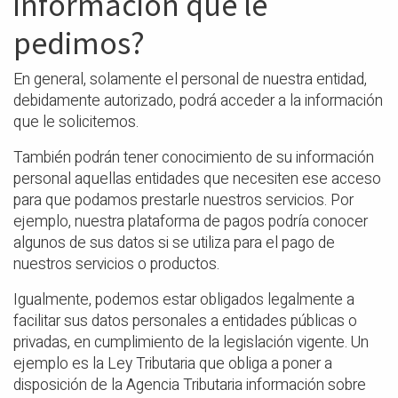
información que le
pedimos?
En general, solamente el personal de nuestra entidad,
debidamente autorizado, podrá acceder a la información
que le solicitemos.
También podrán tener conocimiento de su información
personal aquellas entidades que necesiten ese acceso
para que podamos prestarle nuestros servicios. Por
ejemplo, nuestra plataforma de pagos podría conocer
algunos de sus datos si se utiliza para el pago de
nuestros servicios o productos.
Igualmente, podemos estar obligados legalmente a
facilitar sus datos personales a entidades públicas o
privadas, en cumplimiento de la legislación vigente. Un
ejemplo es la Ley Tributaria que obliga a poner a
disposición de la Agencia Tributaria información sobre