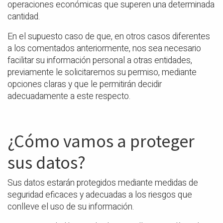
operaciones económicas que superen una determinada
cantidad.
En el supuesto caso de que, en otros casos diferentes
a los comentados anteriormente, nos sea necesario
facilitar su información personal a otras entidades,
previamente le solicitaremos su permiso, mediante
opciones claras y que le permitirán decidir
adecuadamente a este respecto.
¿Cómo vamos a proteger
sus datos?
Sus datos estarán protegidos mediante medidas de
seguridad eficaces y adecuadas a los riesgos que
conlleve el uso de su información.