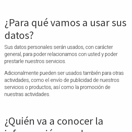
¿Para qué vamos a usar sus
datos?
Sus datos personales serán usados, con carácter
general, para poder relacionarnos con usted y poder
prestarle nuestros servicios.
Adicionalmente pueden ser usados también para otras
actividades, como el envío de publicidad de nuestros
servicios o productos, así como la promoción de
nuestras actividades.
¿Quién va a conocer la