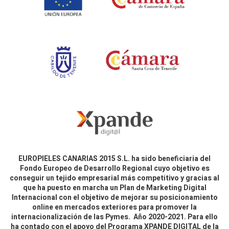
EUROPIELES CANARIAS 2015 S.L. ha sido beneficiaria del
Fondo Europeo de Desarrollo Regional cuyo objetivo es
conseguir un tejido empresarial más competitivo y gracias al
que ha puesto en marcha un Plan de Marketing Digital
Internacional con el objetivo de mejorar su posicionamiento
online en mercados exteriores para promover la
internacionalización de las Pymes. Año 2020-2021. Para ello
ha contado con el apoyo del Programa XPANDE DIGITAL de la