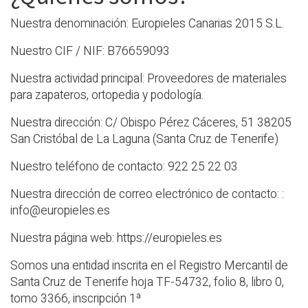
Nuestra denominación: Europieles Canarias 2015 S.L.
Nuestro CIF / NIF: B76659093
Nuestra actividad principal: Proveedores de materiales
para zapateros, ortopedia y podología.
Nuestra dirección: C/ Obispo Pérez Cáceres, 51 38205
San Cristóbal de La Laguna (Santa Cruz de Tenerife)
Nuestro teléfono de contacto: 922 25 22 03
Nuestra dirección de correo electrónico de contacto: :
info@europieles.es
Nuestra página web: https://europieles.es
Somos una entidad inscrita en el Registro Mercantil de
Santa Cruz de Tenerife hoja TF-54732, folio 8, libro 0,
tomo 3366, inscripción 1ª