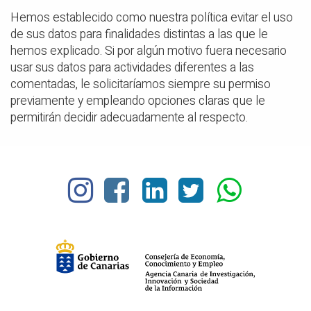
Hemos establecido como nuestra política evitar el uso
de sus datos para finalidades distintas a las que le
hemos explicado. Si por algún motivo fuera necesario
usar sus datos para actividades diferentes a las
comentadas, le solicitaríamos siempre su permiso
previamente y empleando opciones claras que le
permitirán decidir adecuadamente al respecto.