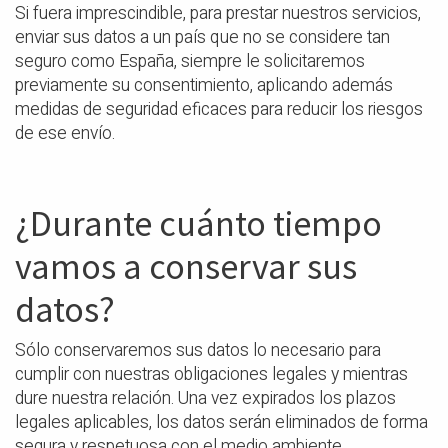
Si fuera imprescindible, para prestar nuestros servicios,
enviar sus datos a un país que no se considere tan
seguro como España, siempre le solicitaremos
previamente su consentimiento, aplicando además
medidas de seguridad eficaces para reducir los riesgos
de ese envío.
¿Durante cuánto tiempo
vamos a conservar sus
datos?
Sólo conservaremos sus datos lo necesario para
cumplir con nuestras obligaciones legales y mientras
dure nuestra relación. Una vez expirados los plazos
legales aplicables, los datos serán eliminados de forma
segura y respetuosa con el medio ambiente.