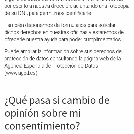
por escrito a nuestra dirección, adjuntando una fotocopia
de su DNI, para permitirnos identificarle.
También disponemos de formularios para solicitar
dichos derechos en nuestras oficinas y estaremos de
ofrecerle nuestra ayuda para poder cumplimentarlos.
Puede ampliar la información sobre sus derechos de
protección de datos consultando la página web de la
Agencia Española de Protección de Datos
(www.agpd.es).
¿Qué pasa si cambio de
opinión sobre mi
consentimiento?