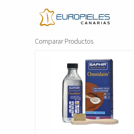
Comparar Productos