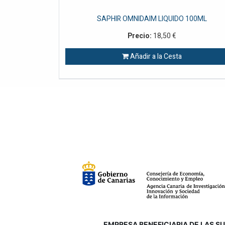
SAPHIR OMNIDAIM LIQUIDO 100ML
Precio:
18,50
€
Añadir a la Cesta
EMPRESA BENEFICIARIA DE LAS SUB