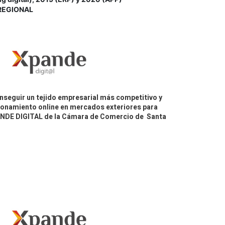
REGIONAL
nseguir un tejido empresarial más competitivo y
icionamiento online en mercados exteriores para
PANDE DIGITAL de la Cámara de Comercio de Santa