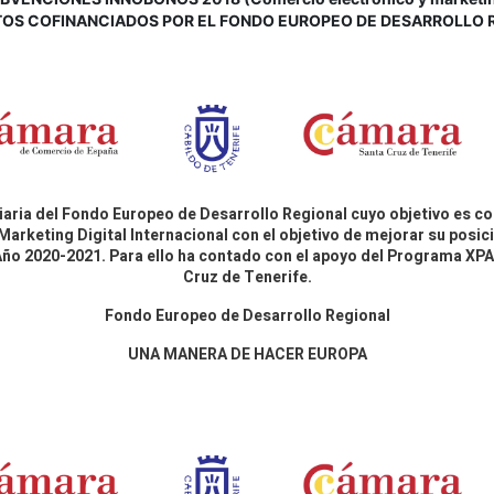
OS COFINANCIADOS POR EL FONDO EUROPEO DE DESARROLLO 
aria del Fondo Europeo de Desarrollo Regional cuyo objetivo es co
Marketing Digital Internacional con el objetivo de mejorar su pos
 Año 2020-2021. Para ello ha contado con el apoyo del Programa X
Cruz de Tenerife.
Fondo Europeo de Desarrollo Regional
UNA MANERA DE HACER EUROPA