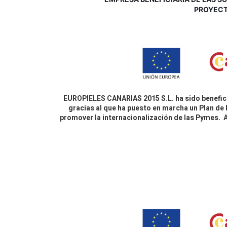
P
ROYECT
EUROPIELES CANARIAS 2015 S.L. ha sido benefici
gracias al que ha puesto en marcha un Plan de 
promover la internacionalización de las Pymes.