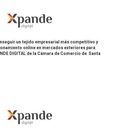
nseguir un tejido empresarial más competitivo y
icionamiento online en mercados exteriores para
PANDE DIGITAL de la Cámara de Comercio de Santa