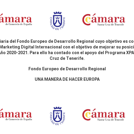
aria del Fondo Europeo de Desarrollo Regional cuyo objetivo es co
Marketing Digital Internacional con el objetivo de mejorar su pos
 Año 2020-2021. Para ello ha contado con el apoyo del Programa X
Cruz de Tenerife.
Fondo Europeo de Desarrollo Regional
UNA MANERA DE HACER EUROPA