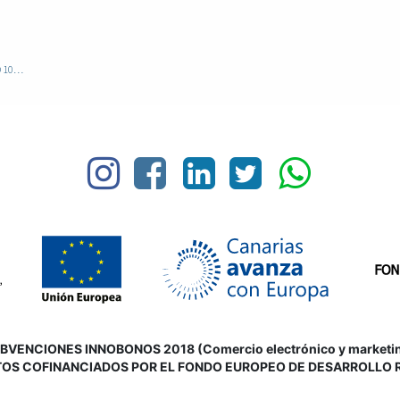
SAPHIR OMNIDAIM LIQUIDO 100ML
VENCIONES INNOBONOS 2018 (Comercio electrónico y marketing d
OS COFINANCIADOS POR EL FONDO EUROPEO DE DESARROLLO 