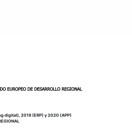
igital), 2019 (ERP) y 2020 (APP)
REGIONAL