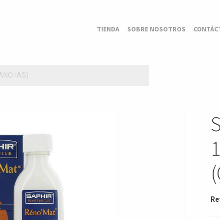
TIENDA
SOBRE NOSOTROS
CONTÁC
MANCHAS)
Re