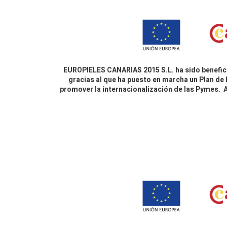
EUROPIELES CANARIAS 2015 S.L. ha sido benefici
gracias al que ha puesto en marcha un Plan de 
promover la internacionalización de las Pymes.