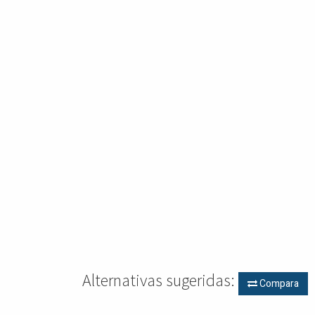
Alternativas sugeridas:
Compara