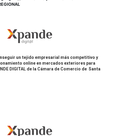
REGIONAL
nseguir un tejido empresarial más competitivo y
icionamiento online en mercados exteriores para
PANDE DIGITAL de la Cámara de Comercio de Santa