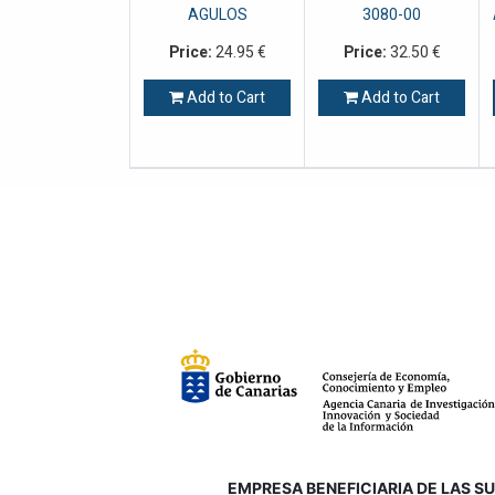
AGULOS
3080-00
Price:
24.95
€
Price:
32.50
€
Add to Cart
Add to Cart
EMPRESA BENEFICIARIA DE LAS SUB