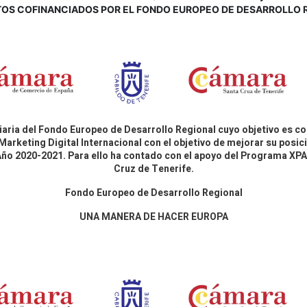
OS COFINANCIADOS POR EL FONDO EUROPEO DE DESARROLLO 
aria del Fondo Europeo de Desarrollo Regional cuyo objetivo es co
Marketing Digital Internacional con el objetivo de mejorar su pos
 Año 2020-2021. Para ello ha contado con el apoyo del Programa X
Cruz de Tenerife.
Fondo Europeo de Desarrollo Regional
UNA MANERA DE HACER EUROPA