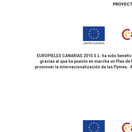
P
ROYECT
EUROPIELES CANARIAS 2015 S.L. ha sido benefici
gracias al que ha puesto en marcha un Plan de 
promover la internacionalización de las Pymes.