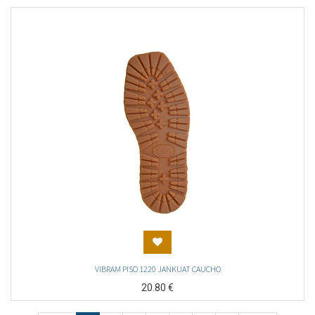
VIBRAM PISO 1220 JANKUAT CAUCHO
20.80
€