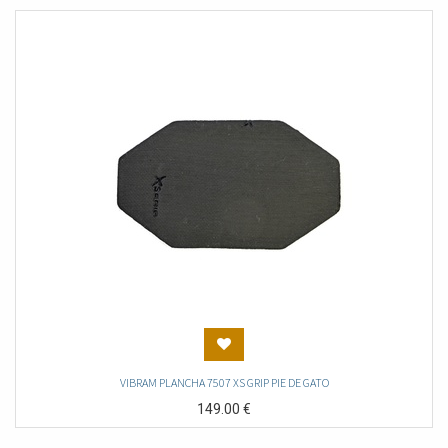
VIBRAM PLANCHA 7507 XS GRIP PIE DE GATO
149.00
€