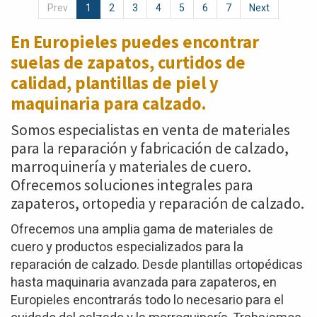
Prev
1
2
3
4
5
6
7
Next
En Europieles puedes encontrar
suelas de zapatos,
curtidos de
calidad, plantillas de piel y
maquinaria para calzado.
Somos especialistas en venta de materiales
para la reparación y fabricación de calzado,
marroquinería y materiales de cuero.
Ofrecemos soluciones integrales para
zapateros, ortopedia y reparación de calzado.
Ofrecemos una amplia gama de materiales de
cuero y productos especializados para la
reparación de calzado. Desde plantillas ortopédicas
hasta maquinaria avanzada para zapateros, en
Europieles encontrarás todo lo necesario para el