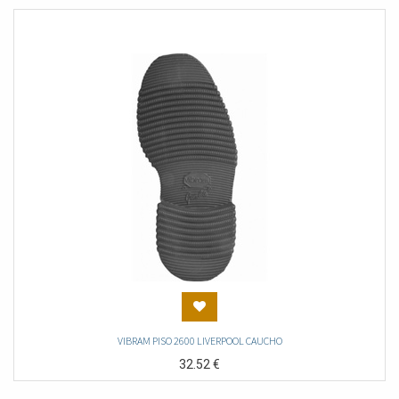
VIBRAM PISO 2600 LIVERPOOL CAUCHO
32.52
€