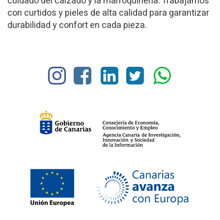
cuidado del calzado y la marroquinería. Trabajamos
con curtidos y pieles de alta calidad para garantizar
durabilidad y confort en cada pieza.