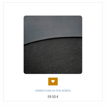
VIBRAM PLANCHA 7606 BORDOL
59.50
€