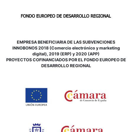
EMPRESA BENEFICIARIA DE LAS SUBVENCIONES
INNOBONOS 2018 (Comercio electrónico y marketing
digital), 2019 (ERP) y 2020 (APP)
P
ROYECTOS COFINANCIADOS POR EL FONDO EUROPEO DE
DESARROLLO REGIONAL