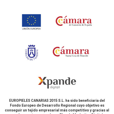
EUROPIELES CANARIAS 2015 S.L. ha sido beneficiaria del
Fondo Europeo de Desarrollo Regional cuyo objetivo es
conseguir un tejido empresarial más competitivo y gracias al