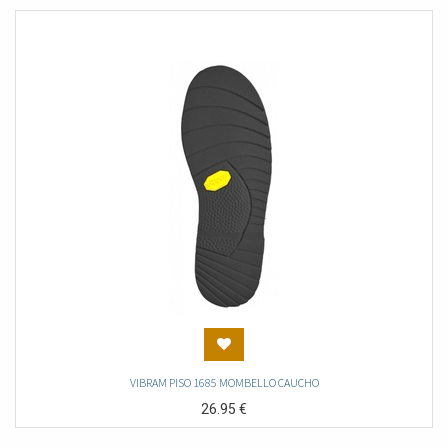
VIBRAM PISO 1685 MOMBELLO CAUCHO
26.95
€