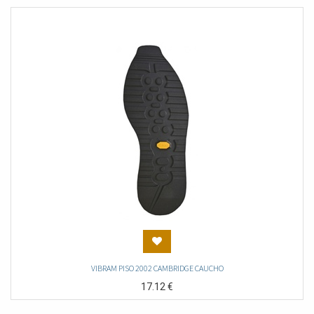
VIBRAM PISO 2002 CAMBRIDGE CAUCHO
17.12
€