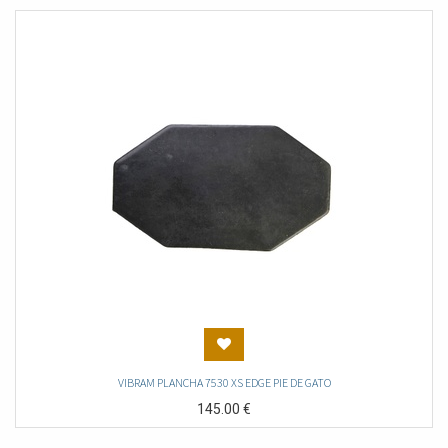
VIBRAM PLANCHA 7530 XS EDGE PIE DE GATO
145.00
€