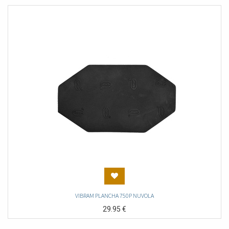
VIBRAM PLANCHA 750P NUVOLA
29.95
€