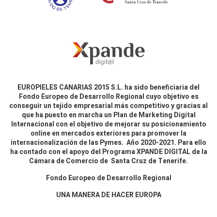
EUROPIELES CANARIAS 2015 S.L. ha sido beneficiaria del
Fondo Europeo de Desarrollo Regional cuyo objetivo es
conseguir un tejido empresarial más competitivo y gracias al
que ha puesto en marcha un Plan de Marketing Digital
Internacional con el objetivo de mejorar su posicionamiento
online en mercados exteriores para promover la
internacionalización de las Pymes. Año 2020-2021. Para ello
ha contado con el apoyo del Programa XPANDE DIGITAL de la
Cámara de Comercio de Santa Cruz de Tenerife.
Fondo Europeo de Desarrollo Regional
UNA MANERA DE HACER EUROPA