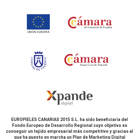
EUROPIELES CANARIAS 2015 S.L. ha sido beneficiaria del
Fondo Europeo de Desarrollo Regional cuyo objetivo es
conseguir un tejido empresarial más competitivo y gracias al
que ha puesto en marcha un Plan de Marketing Digital