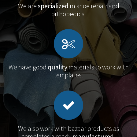
We are
specialized
in shoe repair and
orthopedics.
We have good
quality
materials to work with
templates.
We also work with bazaar products as
templates already
manufactured
.