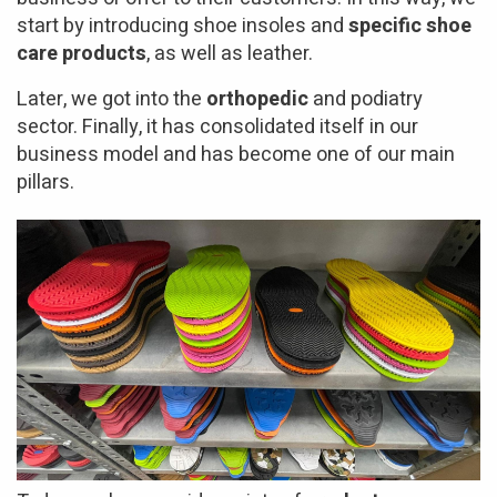
start by introducing shoe insoles and
specific shoe
care products
, as well as leather.
Later, we got into the
orthopedic
and podiatry
sector. Finally, it has consolidated itself in our
business model and has become one of our main
pillars.