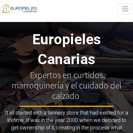
Europieles
Canarias
Expertos en curtidos,
marroquinería y el cuidado del
calzado
It all started with a tannery store that had existed for a
lifetime. It was in the year 2000 when we decided to
get ownership of it, creating in the process what