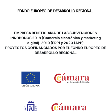
EMPRESA BENEFICIARIA DE LAS SUBVENCIONES
INNOBONOS 2018 (Comercio electrónico y marketing
digital), 2019 (ERP) y 2020 (APP)
P
ROYECTOS COFINANCIADOS POR EL FONDO EUROPEO DE
DESARROLLO REGIONAL