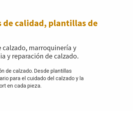
 de calidad, plantillas de
e calzado, marroquinería y
ia y reparación de calzado.
n de calzado. Desde plantillas
io para el cuidado del calzado y la
ort en cada pieza.