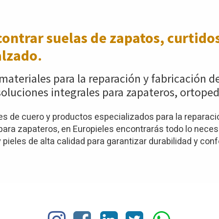
ontrar suelas de zapatos,
curtidos
alzado.
materiales para la reparación y fabricación d
oluciones integrales para zapateros, ortoped
 de cuero y productos especializados para la reparació
ra zapateros, en Europieles encontrarás todo lo necesar
pieles de alta calidad para garantizar durabilidad y conf