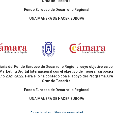
Cruz de Tenerife.
Fondo Europeo de Desarrollo Regional
UNA MANERA DE HACER EUROPA
aria del Fondo Europeo de Desarrollo Regional cuyo objetivo es co
Marketing Digital Internacional con el objetivo de mejorar su pos
 Año 2021-2022. Para ello ha contado con el apoyo del Programa X
Cruz de Tenerife.
Fondo Europeo de Desarrollo Regional
UNA MANERA DE HACER EUROPA
Aviso legal y política de privacidad