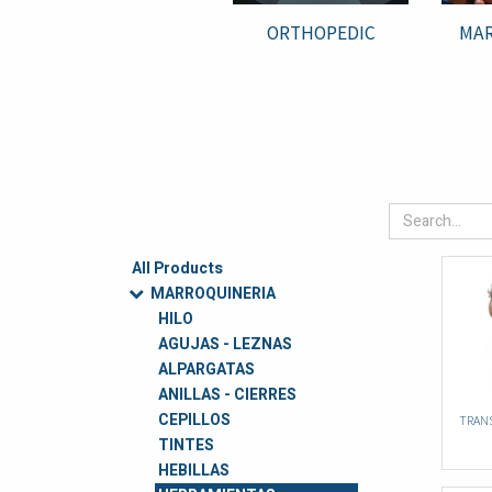
ORTHOPEDIC
MAR
All Products
MARROQUINERIA
HILO
AGUJAS - LEZNAS
ALPARGATAS
ANILLAS - CIERRES
CEPILLOS
TRANS
TINTES
HEBILLAS