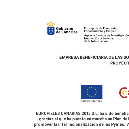
EMPRESA BENEFICIARIA DE LAS SUB
P
ROYECT
EUROPIELES CANARIAS 2015 S.L. ha sido benefici
gracias al que ha puesto en marcha un Plan de 
promover la internacionalización de las Pymes.