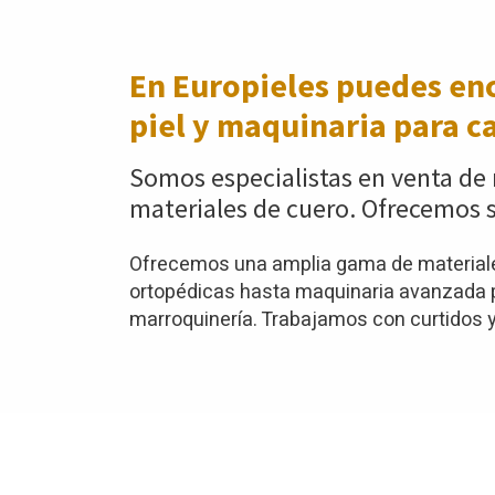
En Europieles puedes enc
piel y maquinaria para c
Somos especialistas en venta de 
materiales de cuero. Ofrecemos s
Ofrecemos una amplia gama de materiales
ortopédicas hasta maquinaria avanzada pa
marroquinería. Trabajamos con curtidos y 