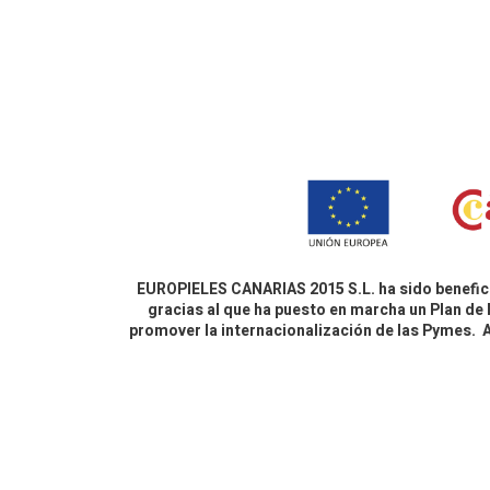
EUROPIELES CANARIAS 2015 S.L. ha sido benefici
gracias al que ha puesto en marcha un Plan de 
promover la internacionalización de las Pymes.