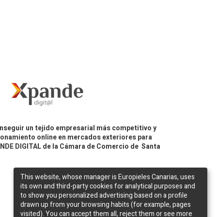
nseguir un tejido empresarial más competitivo y
icionamiento online en mercados exteriores para
PANDE DIGITAL de la Cámara de Comercio de Santa
This website, whose manager is Europieles Canarias, uses
its own and third-party cookies for analytical purposes and
to show you personalized advertising based on a profile
drawn up from your browsing habits (for example, pages
visited). You can accept them all, reject them or see more