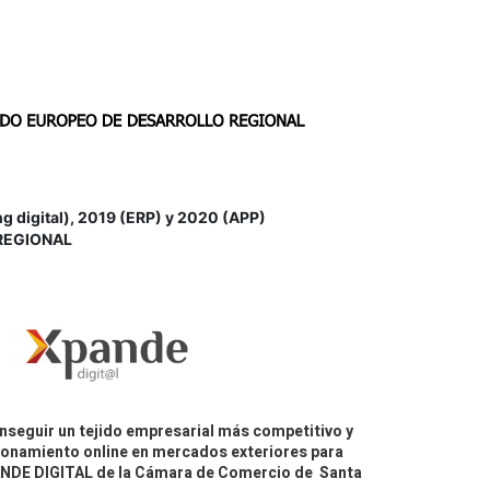
igital), 2019 (ERP) y 2020 (APP)
REGIONAL
nseguir un tejido empresarial más competitivo y
icionamiento online en mercados exteriores para
PANDE DIGITAL de la Cámara de Comercio de Santa