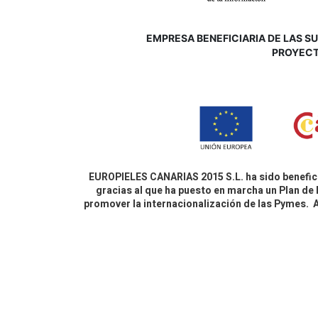
EMPRESA BENEFICIARIA DE LAS SUB
P
ROYECT
EUROPIELES CANARIAS 2015 S.L. ha sido benefici
gracias al que ha puesto en marcha un Plan de 
promover la internacionalización de las Pymes.