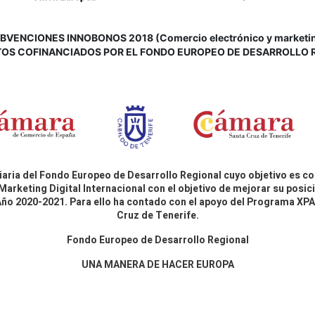
VENCIONES INNOBONOS 2018 (Comercio electrónico y marketing d
OS COFINANCIADOS POR EL FONDO EUROPEO DE DESARROLLO 
aria del Fondo Europeo de Desarrollo Regional cuyo objetivo es co
Marketing Digital Internacional con el objetivo de mejorar su pos
 Año 2020-2021. Para ello ha contado con el apoyo del Programa X
Cruz de Tenerife.
Fondo Europeo de Desarrollo Regional
UNA MANERA DE HACER EUROPA