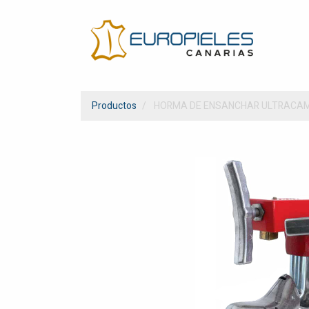
Productos
HORMA DE ENSANCHAR ULTRACAM