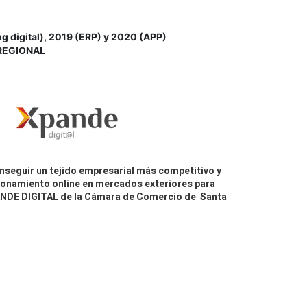
igital), 2019 (ERP) y 2020 (APP)
REGIONAL
nseguir un tejido empresarial más competitivo y
icionamiento online en mercados exteriores para
PANDE DIGITAL de la Cámara de Comercio de Santa