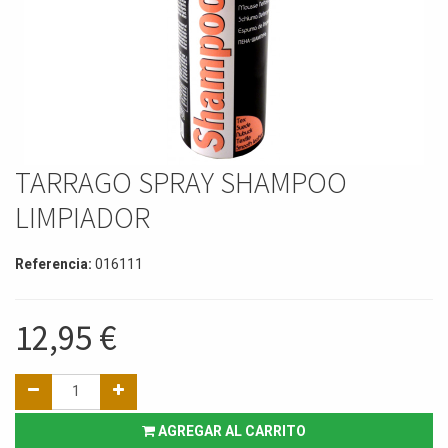
TARRAGO SPRAY SHAMPOO
LIMPIADOR
Referencia:
016111
12,95
€
AGREGAR AL CARRITO