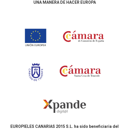
UNA MANERA DE HACER EUROPA
EUROPIELES CANARIAS 2015 S.L. ha sido beneficiaria del