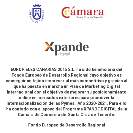
EUROPIELES CANARIAS 2015 S.L. ha sido beneficiaria del
Fondo Europeo de Desarrollo Regional cuyo objetivo es
conseguir un tejido empresarial más competitivo y gracias al
que ha puesto en marcha un Plan de Marketing Digital
Internacional con el objetivo de mejorar su posicionamiento
online en mercados exteriores para promover la
internacionalización de las Pymes. Año 2020-2021. Para ello
ha contado con el apoyo del Programa XPANDE DIGITAL de la
Cámara de Comercio de Santa Cruz de Tenerife.
Fondo Europeo de Desarrollo Regional