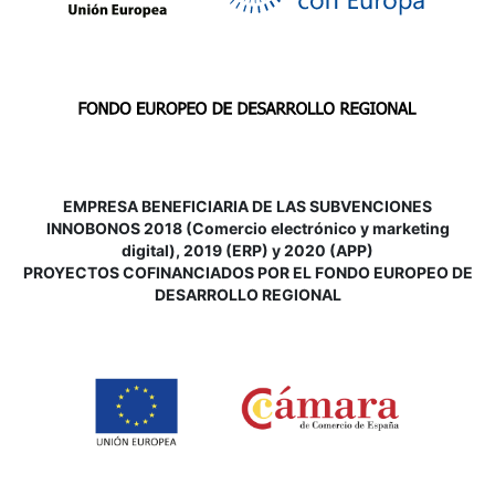
EMPRESA BENEFICIARIA DE LAS SUBVENCIONES
INNOBONOS 2018 (Comercio electrónico y marketing
digital), 2019 (ERP) y 2020 (APP)
P
ROYECTOS COFINANCIADOS POR EL FONDO EUROPEO DE
DESARROLLO REGIONAL