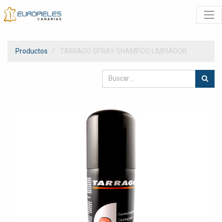
Productos
TARRAGO SPRAY SHAMPOO LIMPIADOR