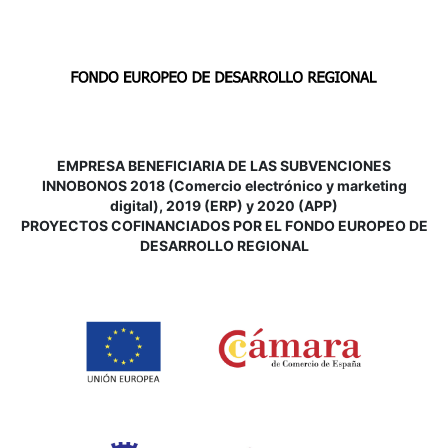
EMPRESA BENEFICIARIA DE LAS SUBVENCIONES
INNOBONOS 2018 (Comercio electrónico y marketing
digital), 2019 (ERP) y 2020 (APP)
P
ROYECTOS COFINANCIADOS POR EL FONDO EUROPEO DE
DESARROLLO REGIONAL