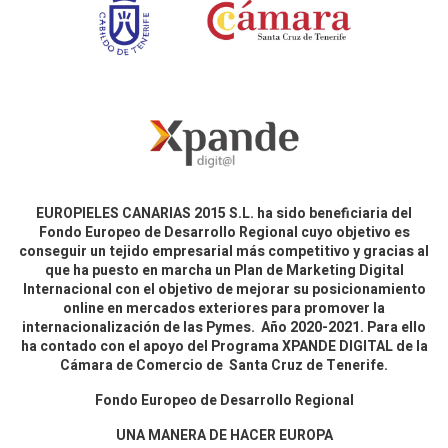
EUROPIELES CANARIAS 2015 S.L. ha sido beneficiaria del
Fondo Europeo de Desarrollo Regional cuyo objetivo es
conseguir un tejido empresarial más competitivo y gracias al
que ha puesto en marcha un Plan de Marketing Digital
Internacional con el objetivo de mejorar su posicionamiento
online en mercados exteriores para promover la
internacionalización de las Pymes. Año 2020-2021. Para ello
ha contado con el apoyo del Programa XPANDE DIGITAL de la
Cámara de Comercio de Santa Cruz de Tenerife.
Fondo Europeo de Desarrollo Regional
UNA MANERA DE HACER EUROPA