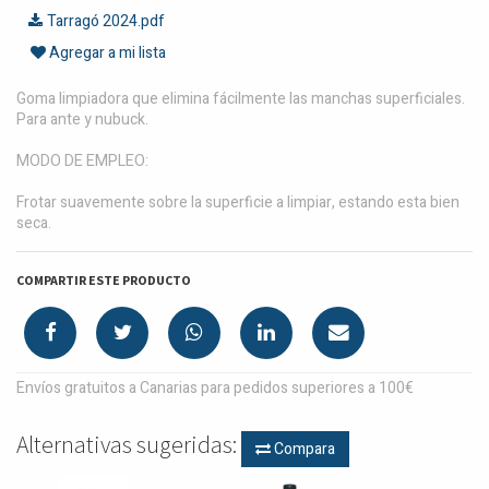
Tarragó 2024.pdf
Agregar a mi lista
Goma limpiadora que elimina fácilmente las manchas superficiales.
Para ante y nubuck.
MODO DE EMPLEO:
Frotar suavemente sobre la superficie a limpiar, estando esta bien
seca.
COMPARTIR ESTE PRODUCTO
Envíos gratuitos a Canarias para pedidos superiores a 100€
Alternativas sugeridas:
Compara