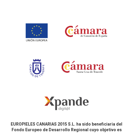
EUROPIELES CANARIAS 2015 S.L. ha sido beneficiaria del
Fondo Europeo de Desarrollo Regional cuyo objetivo es