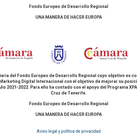
Fondo Europeo de Desarrollo Regional
UNA MANERA DE HACER EUROPA
aria del Fondo Europeo de Desarrollo Regional cuyo objetivo es co
Marketing Digital Internacional con el objetivo de mejorar su pos
 Año 2021-2022. Para ello ha contado con el apoyo del Programa X
Cruz de Tenerife.
Fondo Europeo de Desarrollo Regional
UNA MANERA DE HACER EUROPA
Aviso legal y política de privacidad