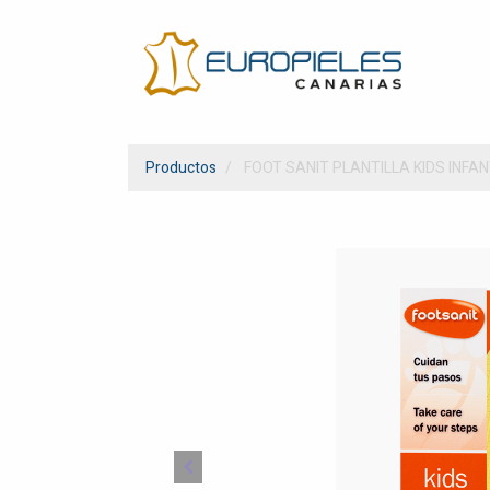
Productos
FOOT SANIT PLANTILLA KIDS INFA