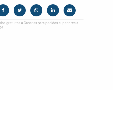
íos gratuitos a Canarias para pedidos superiores a
0€