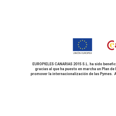
EUROPIELES CANARIAS 2015 S.L. ha sido benefici
gracias al que ha puesto en marcha un Plan de 
promover la internacionalización de las Pymes.