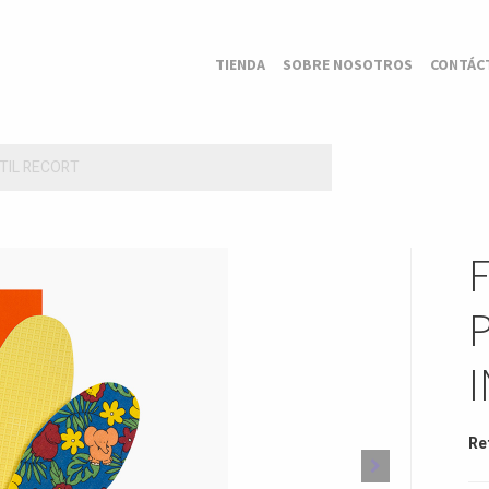
TIENDA
SOBRE NOSOTROS
CONTÁC
NTIL RECORT
Re