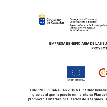
EMPRESA BENEFICIARIA DE LAS SUB
P
ROYECT
EUROPIELES CANARIAS 2015 S.L. ha sido benefici
gracias al que ha puesto en marcha un Plan de 
promover la internacionalización de las Pymes.