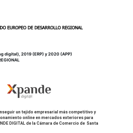
igital), 2019 (ERP) y 2020 (APP)
REGIONAL
nseguir un tejido empresarial más competitivo y
icionamiento online en mercados exteriores para
PANDE DIGITAL de la Cámara de Comercio de Santa