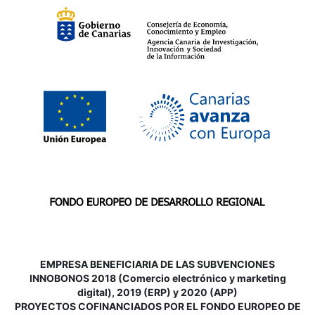
EMPRESA BENEFICIARIA DE LAS SUBVENCIONES
INNOBONOS 2018 (Comercio electrónico y marketing
digital), 2019 (ERP) y 2020 (APP)
P
ROYECTOS COFINANCIADOS POR EL FONDO EUROPEO DE