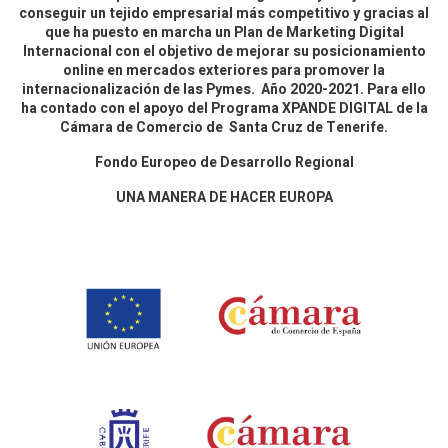
conseguir un tejido empresarial más competitivo y gracias al
que ha puesto en marcha un Plan de Marketing Digital
Internacional con el objetivo de mejorar su posicionamiento
online en mercados exteriores para promover la
internacionalización de las Pymes. Año 2020-2021. Para ello
ha contado con el apoyo del Programa XPANDE DIGITAL de la
Cámara de Comercio de Santa Cruz de Tenerife.
Fondo Europeo de Desarrollo Regional
UNA MANERA DE HACER EUROPA