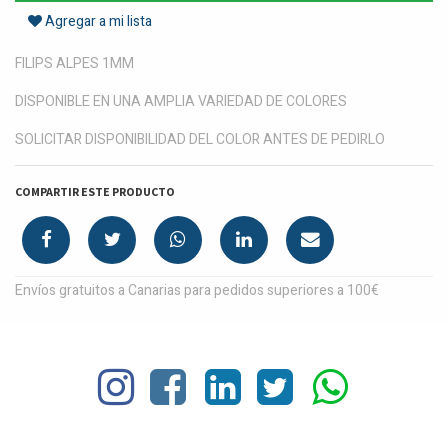
Agregar a mi lista
FILIPS ALPES 1MM
DISPONIBLE EN UNA AMPLIA VARIEDAD DE COLORES
SOLICITAR DISPONIBILIDAD DEL COLOR ANTES DE PEDIRLO
COMPARTIR ESTE PRODUCTO
Envíos gratuitos a Canarias para pedidos superiores a 100€