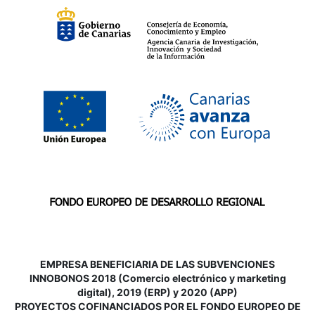
EMPRESA BENEFICIARIA DE LAS SUBVENCIONES
INNOBONOS 2018 (Comercio electrónico y marketing
digital), 2019 (ERP) y 2020 (APP)
P
ROYECTOS COFINANCIADOS POR EL FONDO EUROPEO DE