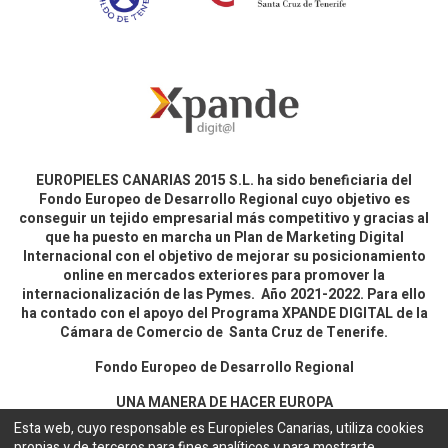
EUROPIELES CANARIAS 2015 S.L. ha sido beneficiaria del
Fondo Europeo de Desarrollo Regional cuyo objetivo es
conseguir un tejido empresarial más competitivo y gracias al
que ha puesto en marcha un Plan de Marketing Digital
Internacional con el objetivo de mejorar su posicionamiento
online en mercados exteriores para promover la
internacionalización de las Pymes. Año 2021-2022. Para ello
ha contado con el apoyo del Programa XPANDE DIGITAL de la
Cámara de Comercio de Santa Cruz de Tenerife.
Fondo Europeo de Desarrollo Regional
UNA MANERA DE HACER EUROPA
Esta web, cuyo responsable es Europieles Canarias, utiliza cookies
propias y de terceros para fines analíticos y para mostrarte