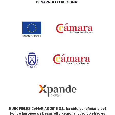
DESARROLLO REGIONAL
EUROPIELES CANARIAS 2015 S.L. ha sido beneficiaria del
Fondo Europeo de Desarrollo Regional cuyo objetivo es