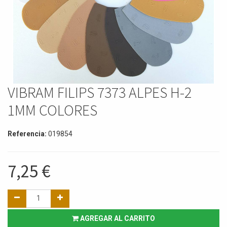
VIBRAM FILIPS 7373 ALPES H-2
1MM COLORES
Referencia:
019854
7,25
€
AGREGAR AL CARRITO