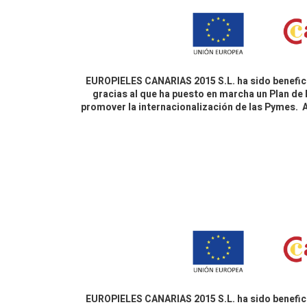
EUROPIELES CANARIAS 2015 S.L. ha sido benefici
gracias al que ha puesto en marcha un Plan de 
promover la internacionalización de las Pymes.
EUROPIELES CANARIAS 2015 S.L. ha sido benefici