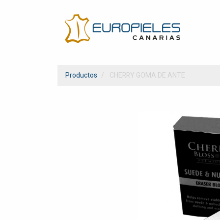
Productos
CHERRY GOMA DE ANTE