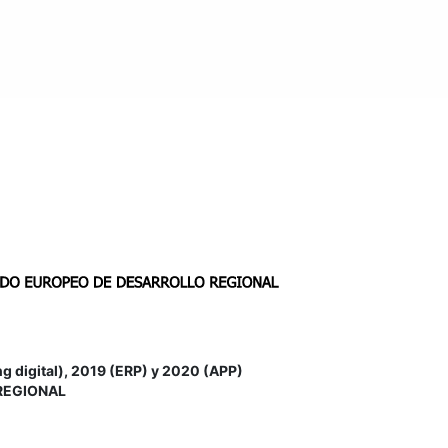
igital), 2019 (ERP) y 2020 (APP)
REGIONAL