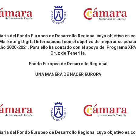
aria del Fondo Europeo de Desarrollo Regional cuyo objetivo es co
Marketing Digital Internacional con el objetivo de mejorar su pos
 Año 2020-2021. Para ello ha contado con el apoyo del Programa X
Cruz de Tenerife.
Fondo Europeo de Desarrollo Regional
UNA MANERA DE HACER EUROPA
aria del Fondo Europeo de Desarrollo Regional cuyo objetivo es co