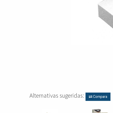
Alternativas sugeridas:
Compara