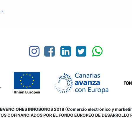
CK
VENCIONES INNOBONOS 2018 (Comercio electrónico y marketing d
OS COFINANCIADOS POR EL FONDO EUROPEO DE DESARROLLO 