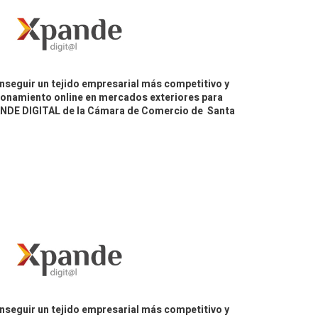
nseguir un tejido empresarial más competitivo y
icionamiento online en mercados exteriores para
PANDE DIGITAL de la Cámara de Comercio de Santa
nseguir un tejido empresarial más competitivo y