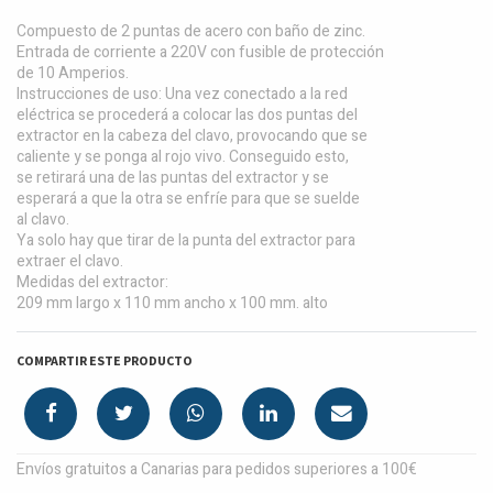
Compuesto de 2 puntas de acero con baño de zinc.
Entrada de corriente a 220V con fusible de protección
de 10 Amperios.
Instrucciones de uso: Una vez conectado a la red
eléctrica se procederá a colocar las dos puntas del
extractor en la cabeza del clavo, provocando que se
caliente y se ponga al rojo vivo. Conseguido esto,
se retirará una de las puntas del extractor y se
esperará a que la otra se enfríe para que se suelde
al clavo.
Ya solo hay que tirar de la punta del extractor para
extraer el clavo.
Medidas del extractor:
209 mm largo x 110 mm ancho x 100 mm. alto
COMPARTIR ESTE PRODUCTO
Envíos gratuitos a Canarias para pedidos superiores a 100€