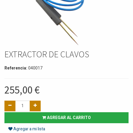
EXTRACTOR DE CLAVOS
Referencia:
040017
255,00
€
AGREGAR AL CARRITO
Agregar a mi lista