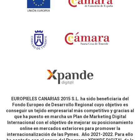
EUROPIELES CANARIAS 2015 S.L. ha sido beneficiaria del
Fondo Europeo de Desarrollo Regional cuyo objetivo es
conseguir un tejido empresarial más competitivo y gracias al
que ha puesto en marcha un Plan de Marketing Digital
Internacional con el objetivo de mejorar su posicionamiento
online en mercados exteriores para promover la
internacionalización de las Pymes. Año 2021-2022. Para ello