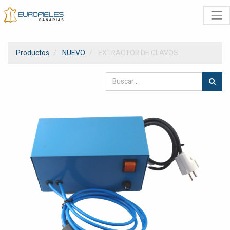
Productos
NUEVO
EXTRACTOR DE CLAVOS