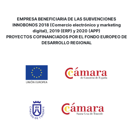
EMPRESA BENEFICIARIA DE LAS SUBVENCIONES
INNOBONOS 2018 (Comercio electrónico y marketing
digital), 2019 (ERP) y 2020 (APP)
P
ROYECTOS COFINANCIADOS POR EL FONDO EUROPEO DE
DESARROLLO REGIONAL