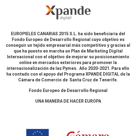
EUROPIELES CANARIAS 2015 S.L. ha sido beneficiaria del
Fondo Europeo de Desarrollo Regional cuyo objetivo es
conseguir un tejido empresarial más competitivo y gracias al
que ha puesto en marcha un Plan de Marketing Digital
Internacional con el objetivo de mejorar su posicionamiento
online en mercados exteriores para promover la
internacionalización de las Pymes. Año 2020-2021. Para ello
ha contado con el apoyo del Programa XPANDE DIGITAL de la
Cámara de Comercio de Santa Cruz de Tenerife.
Fondo Europeo de Desarrollo Regional
UNA MANERA DE HACER EUROPA