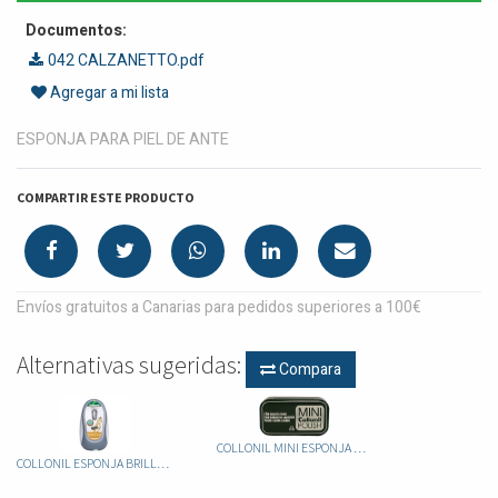
Documentos:
042 CALZANETTO.pdf
Agregar a mi lista
ESPONJA PARA PIEL DE ANTE
COMPARTIR ESTE PRODUCTO
Envíos gratuitos a Canarias para pedidos superiores a 100€
Alternativas sugeridas:
Compara
COLLONIL MINI ESPONJA BRILLO
COLLONIL ESPONJA BRILLO MOBIL