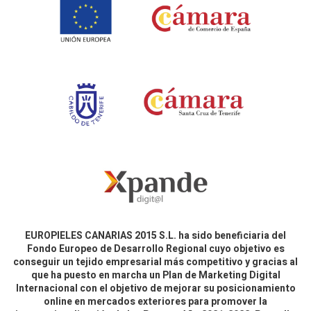
EUROPIELES CANARIAS 2015 S.L. ha sido beneficiaria del
Fondo Europeo de Desarrollo Regional cuyo objetivo es
conseguir un tejido empresarial más competitivo y gracias al
que ha puesto en marcha un Plan de Marketing Digital
Internacional con el objetivo de mejorar su posicionamiento
online en mercados exteriores para promover la