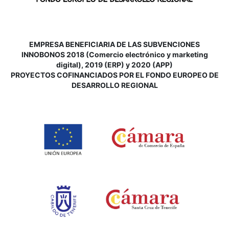
EMPRESA BENEFICIARIA DE LAS SUBVENCIONES
INNOBONOS 2018 (Comercio electrónico y marketing
digital), 2019 (ERP) y 2020 (APP)
P
ROYECTOS COFINANCIADOS POR EL FONDO EUROPEO DE
DESARROLLO REGIONAL