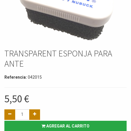
TRANSPARENT ESPONJA PARA
ANTE
Referencia:
042015
5,50
€
AGREGAR AL CARRITO