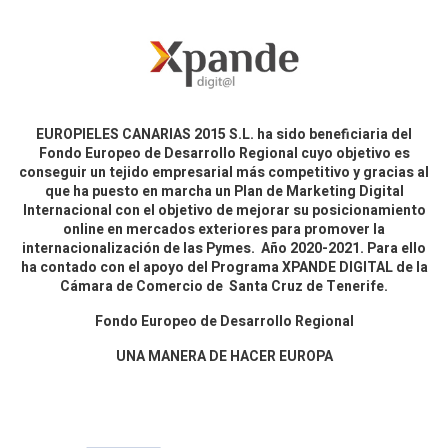
EUROPIELES CANARIAS 2015 S.L. ha sido beneficiaria del
Fondo Europeo de Desarrollo Regional cuyo objetivo es
conseguir un tejido empresarial más competitivo y gracias al
que ha puesto en marcha un Plan de Marketing Digital
Internacional con el objetivo de mejorar su posicionamiento
online en mercados exteriores para promover la
internacionalización de las Pymes. Año 2020-2021. Para ello
ha contado con el apoyo del Programa XPANDE DIGITAL de la
Cámara de Comercio de Santa Cruz de Tenerife.
Fondo Europeo de Desarrollo Regional
UNA MANERA DE HACER EUROPA