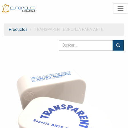
Productos
TRANSPARENT ESPONJA PARA ANTE