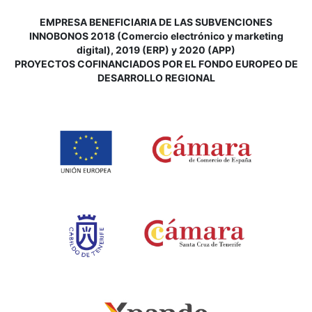
EMPRESA BENEFICIARIA DE LAS SUBVENCIONES
INNOBONOS 2018 (Comercio electrónico y marketing
digital), 2019 (ERP) y 2020 (APP)
P
ROYECTOS COFINANCIADOS POR EL FONDO EUROPEO DE
DESARROLLO REGIONAL