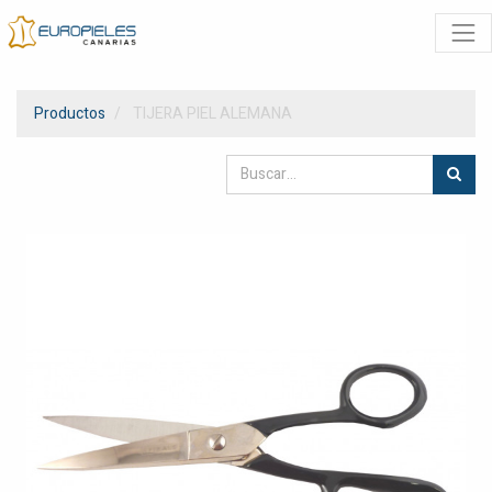
Productos
TIJERA PIEL ALEMANA