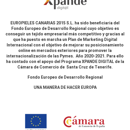
EUROPIELES CANARIAS 2015 S.L. ha sido beneficiaria del
Fondo Europeo de Desarrollo Regional cuyo objetivo es
conseguir un tejido empresarial más competitivo y gracias al
que ha puesto en marcha un Plan de Marketing Digital
Internacional con el objetivo de mejorar su posicionamiento
online en mercados exteriores para promover la
internacionalización de las Pymes. Año 2020-2021. Para ello
ha contado con el apoyo del Programa XPANDE DIGITAL de la
Cámara de Comercio de Santa Cruz de Tenerife.
Fondo Europeo de Desarrollo Regional
UNA MANERA DE HACER EUROPA