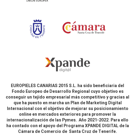
EUROPIELES CANARIAS 2015 S.L. ha sido beneficiaria del
Fondo Europeo de Desarrollo Regional cuyo objetivo es
conseguir un tejido empresarial más competitivo y gracias al
que ha puesto en marcha un Plan de Marketing Digital
Internacional con el objetivo de mejorar su posicionamiento
online en mercados exteriores para promover la
internacionalización de las Pymes. Año 2021-2022. Para ello
ha contado con el apoyo del Programa XPANDE DIGITAL de la
Cámara de Comercio de Santa Cruz de Tenerife.