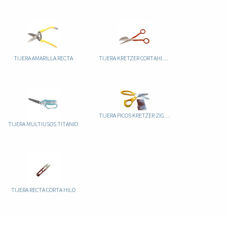
TIJERA AMARILLA RECTA
TIJERA KRETZER CORTAHILOS
TIJERA PICOS KRETZER ZIG ZAP
TIJERA MULTIUSOS TITANIO
TIJERA RECTA CORTA HILO