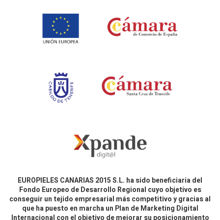
EUROPIELES CANARIAS 2015 S.L. ha sido beneficiaria del
Fondo Europeo de Desarrollo Regional cuyo objetivo es
conseguir un tejido empresarial más competitivo y gracias al
que ha puesto en marcha un Plan de Marketing Digital
Internacional con el objetivo de mejorar su posicionamiento