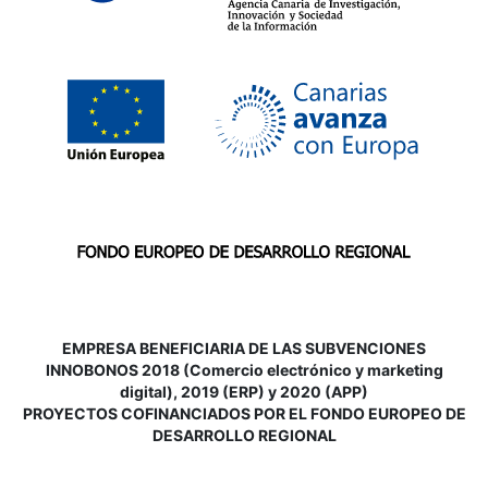
EMPRESA BENEFICIARIA DE LAS SUBVENCIONES
INNOBONOS 2018 (Comercio electrónico y marketing
digital), 2019 (ERP) y 2020 (APP)
P
ROYECTOS COFINANCIADOS POR EL FONDO EUROPEO DE
DESARROLLO REGIONAL