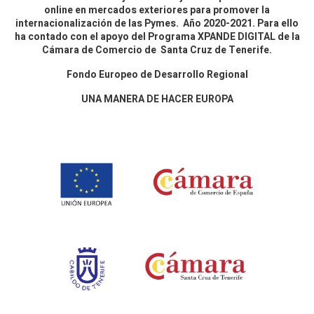
online en mercados exteriores para promover la
internacionalización de las Pymes. Año 2020-2021. Para ello
ha contado con el apoyo del Programa XPANDE DIGITAL de la
Cámara de Comercio de Santa Cruz de Tenerife.
Fondo Europeo de Desarrollo Regional
UNA MANERA DE HACER EUROPA