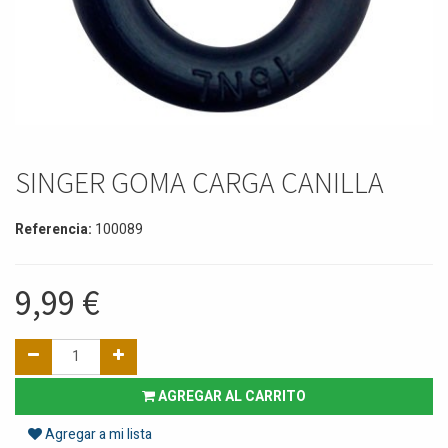
SINGER GOMA CARGA CANILLA
Referencia:
100089
9,99
€
AGREGAR AL CARRITO
Agregar a mi lista