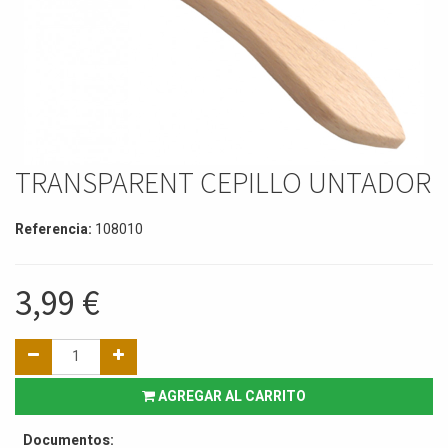
TRANSPARENT CEPILLO UNTADOR
Referencia:
108010
3,99
€
AGREGAR AL CARRITO
Documentos: