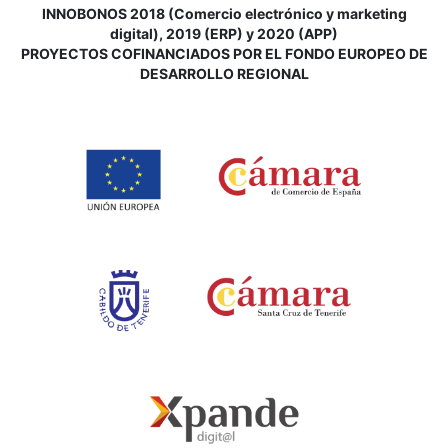
INNOBONOS 2018 (Comercio electrónico y marketing
digital), 2019 (ERP) y 2020 (APP)
P
ROYECTOS COFINANCIADOS POR EL FONDO EUROPEO DE
DESARROLLO REGIONAL