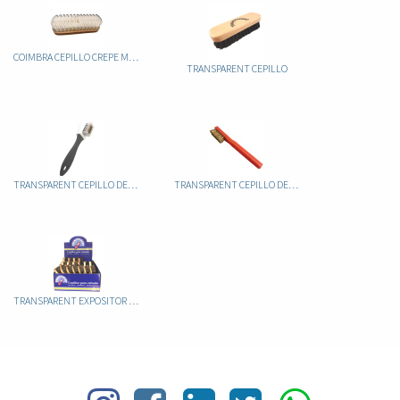
COIMBRA CEPILLO CREPE MADERA
TRANSPARENT CEPILLO
TRANSPARENT CEPILLO DE ANTE MIXTO
TRANSPARENT CEPILLO DE ANTE ROJO
TRANSPARENT EXPOSITOR CEPILLOS LUSTRAR