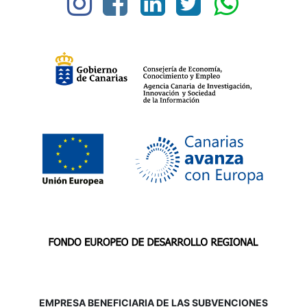
EMPRESA BENEFICIARIA DE LAS SUBVENCIONES