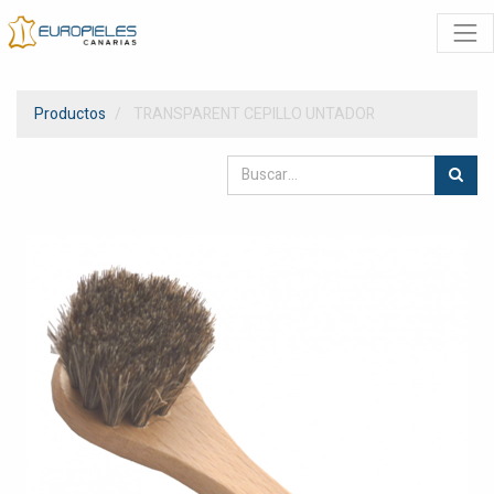
Productos
TRANSPARENT CEPILLO UNTADOR