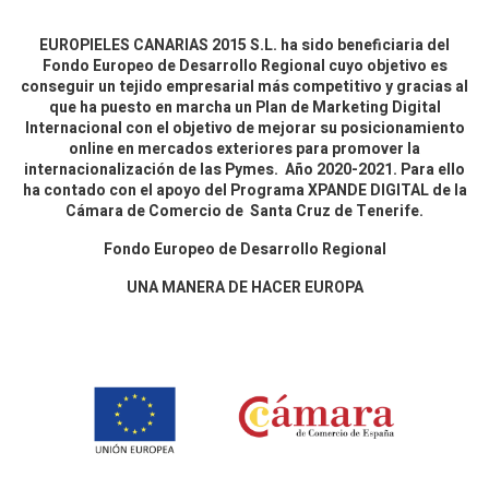
EUROPIELES CANARIAS 2015 S.L. ha sido beneficiaria del
Fondo Europeo de Desarrollo Regional cuyo objetivo es
conseguir un tejido empresarial más competitivo y gracias al
que ha puesto en marcha un Plan de Marketing Digital
Internacional con el objetivo de mejorar su posicionamiento
online en mercados exteriores para promover la
internacionalización de las Pymes. Año 2020-2021. Para ello
ha contado con el apoyo del Programa XPANDE DIGITAL de la
Cámara de Comercio de Santa Cruz de Tenerife.
Fondo Europeo de Desarrollo Regional
UNA MANERA DE HACER EUROPA