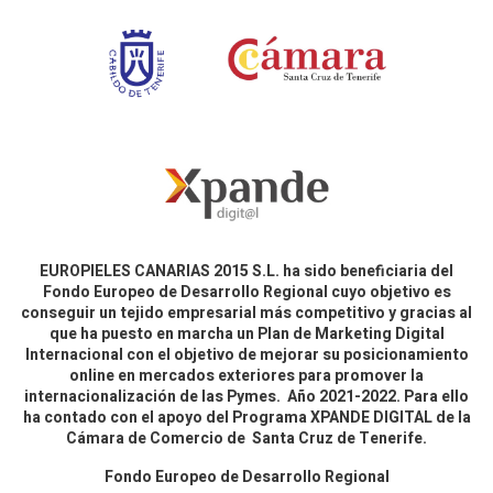
EUROPIELES CANARIAS 2015 S.L. ha sido beneficiaria del
Fondo Europeo de Desarrollo Regional cuyo objetivo es
conseguir un tejido empresarial más competitivo y gracias al
que ha puesto en marcha un Plan de Marketing Digital
Internacional con el objetivo de mejorar su posicionamiento
online en mercados exteriores para promover la
internacionalización de las Pymes. Año 2021-2022. Para ello
ha contado con el apoyo del Programa XPANDE DIGITAL de la
Cámara de Comercio de Santa Cruz de Tenerife.
Fondo Europeo de Desarrollo Regional