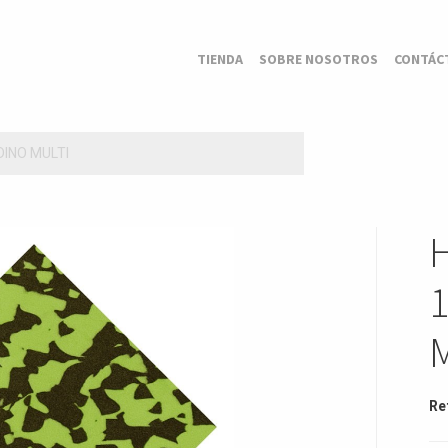
TIENDA
SOBRE NOSOTROS
CONTÁC
INO MULTI
Re