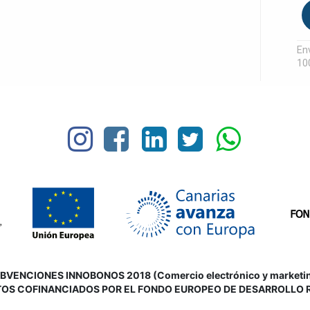
Env
10
VENCIONES INNOBONOS 2018 (Comercio electrónico y marketing d
OS COFINANCIADOS POR EL FONDO EUROPEO DE DESARROLLO 