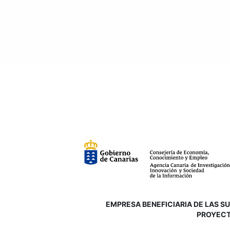
EMPRESA BENEFICIARIA DE LAS SUB
P
ROYECT