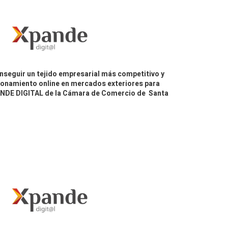
nseguir un tejido empresarial más competitivo y
icionamiento online en mercados exteriores para
PANDE DIGITAL de la Cámara de Comercio de Santa