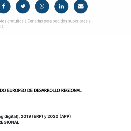
íos gratuitos a Canarias para pedidos superiores a
0€
igital), 2019 (ERP) y 2020 (APP)
REGIONAL