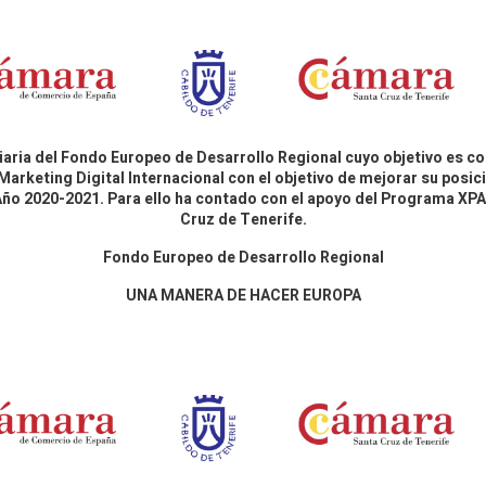
aria del Fondo Europeo de Desarrollo Regional cuyo objetivo es co
Marketing Digital Internacional con el objetivo de mejorar su pos
 Año 2020-2021. Para ello ha contado con el apoyo del Programa X
Cruz de Tenerife.
Fondo Europeo de Desarrollo Regional
UNA MANERA DE HACER EUROPA