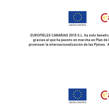
EUROPIELES CANARIAS 2015 S.L. ha sido benefici
gracias al que ha puesto en marcha un Plan de 
promover la internacionalización de las Pymes.