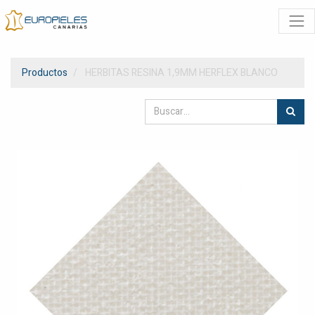
Productos
HERBITAS RESINA 1,9MM HERFLEX BLANCO