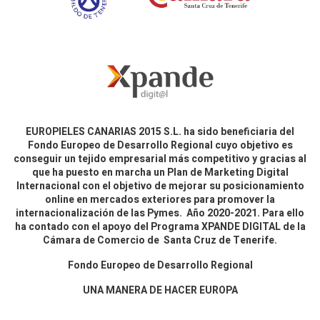
EUROPIELES CANARIAS 2015 S.L. ha sido beneficiaria del
Fondo Europeo de Desarrollo Regional cuyo objetivo es
conseguir un tejido empresarial más competitivo y gracias al
que ha puesto en marcha un Plan de Marketing Digital
Internacional con el objetivo de mejorar su posicionamiento
online en mercados exteriores para promover la
internacionalización de las Pymes. Año 2020-2021. Para ello
ha contado con el apoyo del Programa XPANDE DIGITAL de la
Cámara de Comercio de Santa Cruz de Tenerife.
Fondo Europeo de Desarrollo Regional
UNA MANERA DE HACER EUROPA