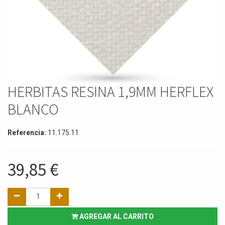
HERBITAS RESINA 1,9MM HERFLEX
BLANCO
Referencia:
11.175.11
39,85
€
AGREGAR AL CARRITO