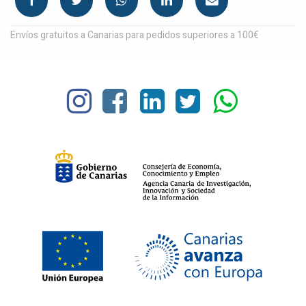
Envíos gratuitos a Canarias para pedidos superiores a 100€