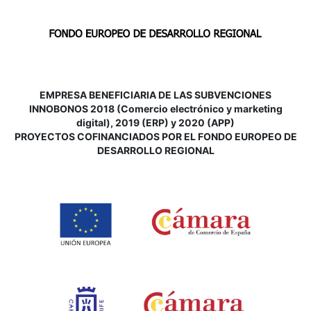
EMPRESA BENEFICIARIA DE LAS SUBVENCIONES
INNOBONOS 2018 (Comercio electrónico y marketing
digital), 2019 (ERP) y 2020 (APP)
P
ROYECTOS COFINANCIADOS POR EL FONDO EUROPEO DE
DESARROLLO REGIONAL