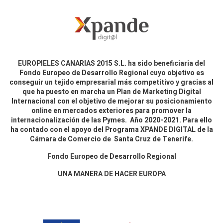
EUROPIELES CANARIAS 2015 S.L. ha sido beneficiaria del
Fondo Europeo de Desarrollo Regional cuyo objetivo es
conseguir un tejido empresarial más competitivo y gracias al
que ha puesto en marcha un Plan de Marketing Digital
Internacional con el objetivo de mejorar su posicionamiento
online en mercados exteriores para promover la
internacionalización de las Pymes. Año 2020-2021. Para ello
ha contado con el apoyo del Programa XPANDE DIGITAL de la
Cámara de Comercio de Santa Cruz de Tenerife.
Fondo Europeo de Desarrollo Regional
UNA MANERA DE HACER EUROPA