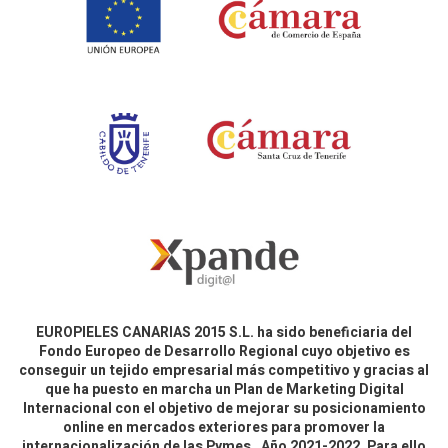
EUROPIELES CANARIAS 2015 S.L. ha sido beneficiaria del
Fondo Europeo de Desarrollo Regional cuyo objetivo es
conseguir un tejido empresarial más competitivo y gracias al
que ha puesto en marcha un Plan de Marketing Digital
Internacional con el objetivo de mejorar su posicionamiento
online en mercados exteriores para promover la
internacionalización de las Pymes. Año 2021-2022. Para ello