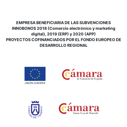
EMPRESA BENEFICIARIA DE LAS SUBVENCIONES
INNOBONOS 2018 (Comercio electrónico y marketing
digital), 2019 (ERP) y 2020 (APP)
P
ROYECTOS COFINANCIADOS POR EL FONDO EUROPEO DE
DESARROLLO REGIONAL