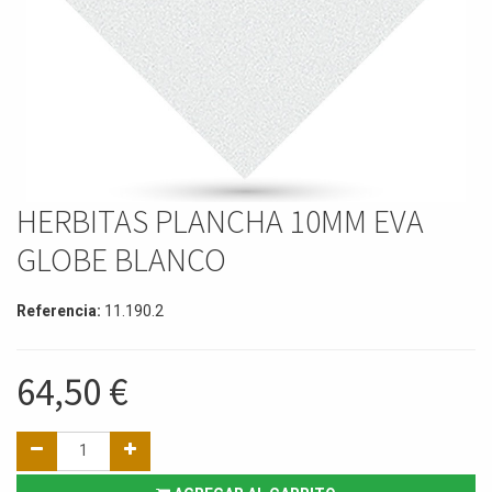
HERBITAS PLANCHA 10MM EVA
GLOBE BLANCO
Referencia:
11.190.2
64,50
€