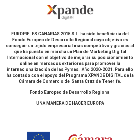
EUROPIELES CANARIAS 2015 S.L. ha sido beneficiaria del
Fondo Europeo de Desarrollo Regional cuyo objetivo es
conseguir un tejido empresarial más competitivo y gracias al
que ha puesto en marcha un Plan de Marketing Digital
Internacional con el objetivo de mejorar su posicionamiento
online en mercados exteriores para promover la
internacionalización de las Pymes. Año 2020-2021. Para ello
ha contado con el apoyo del Programa XPANDE DIGITAL de la
Cámara de Comercio de Santa Cruz de Tenerife.
Fondo Europeo de Desarrollo Regional
UNA MANERA DE HACER EUROPA