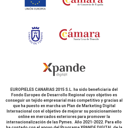
EUROPIELES CANARIAS 2015 S.L. ha sido beneficiaria del
Fondo Europeo de Desarrollo Regional cuyo objetivo es
conseguir un tejido empresarial más competitivo y gracias al
que ha puesto en marcha un Plan de Marketing Digital
Internacional con el objetivo de mejorar su posicionamiento
online en mercados exteriores para promover la
internacionalización de las Pymes. Año 2021-2022. Para ello
ha contado con el apoyo del Programa XPANDE DIGITAL de la