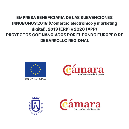
EMPRESA BENEFICIARIA DE LAS SUBVENCIONES
INNOBONOS 2018 (Comercio electrónico y marketing
digital), 2019 (ERP) y 2020 (APP)
P
ROYECTOS COFINANCIADOS POR EL FONDO EUROPEO DE
DESARROLLO REGIONAL