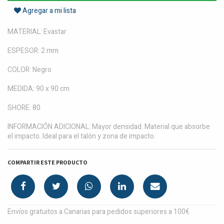
Agregar a mi lista
MATERIAL: Evastar
ESPESOR: 2 mm
COLOR: Negro
MEDIDA: 90 x 90 cm
SHORE: 80
INFORMACIÓN ADICIONAL: Mayor densidad. Material que absorbe
el impacto. Ideal para el talón y zona de impacto.
COMPARTIR ESTE PRODUCTO
Envíos gratuitos a Canarias para pedidos superiores a 100€