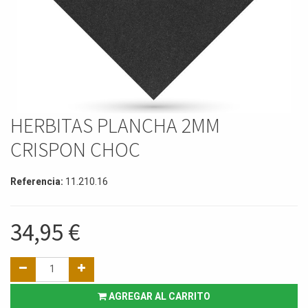
HERBITAS PLANCHA 2MM
CRISPON CHOC
Referencia:
11.210.16
34,95
€
AGREGAR AL CARRITO