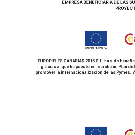
EMPRESA BENEFICIARIA DE LAS SUB
P
ROYECT
EUROPIELES CANARIAS 2015 S.L. ha sido benefici
gracias al que ha puesto en marcha un Plan de 
promover la internacionalización de las Pymes.