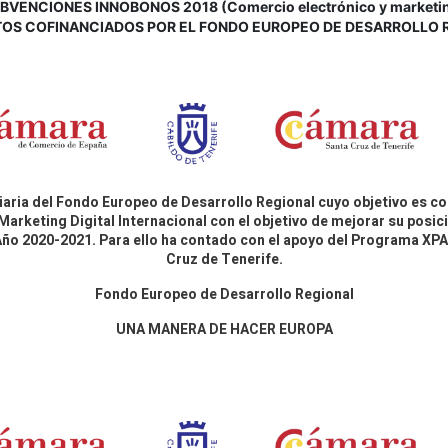
VENCIONES INNOBONOS 2018 (Comercio electrónico y marketing d
OS COFINANCIADOS POR EL FONDO EUROPEO DE DESARROLLO 
aria del Fondo Europeo de Desarrollo Regional cuyo objetivo es co
Marketing Digital Internacional con el objetivo de mejorar su pos
 Año 2020-2021. Para ello ha contado con el apoyo del Programa X
Cruz de Tenerife.
Fondo Europeo de Desarrollo Regional
UNA MANERA DE HACER EUROPA