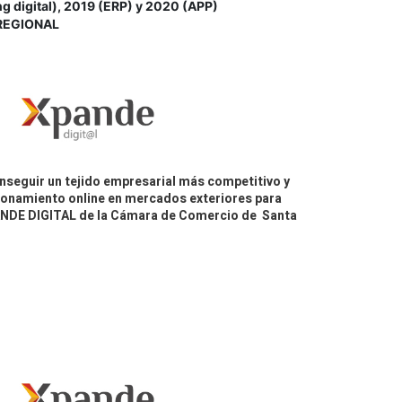
igital), 2019 (ERP) y 2020 (APP)
REGIONAL
nseguir un tejido empresarial más competitivo y
icionamiento online en mercados exteriores para
PANDE DIGITAL de la Cámara de Comercio de Santa