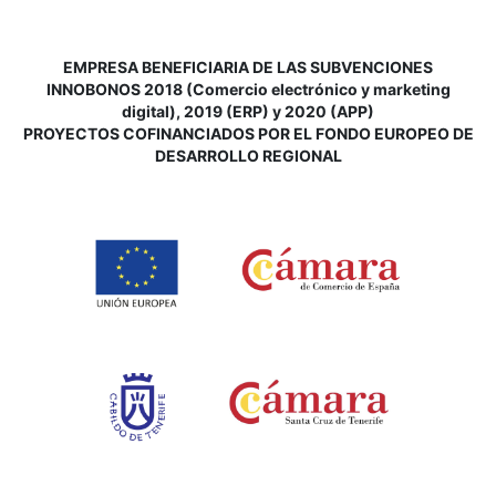
EMPRESA BENEFICIARIA DE LAS SUBVENCIONES
INNOBONOS 2018 (Comercio electrónico y marketing
digital), 2019 (ERP) y 2020 (APP)
P
ROYECTOS COFINANCIADOS POR EL FONDO EUROPEO DE
DESARROLLO REGIONAL