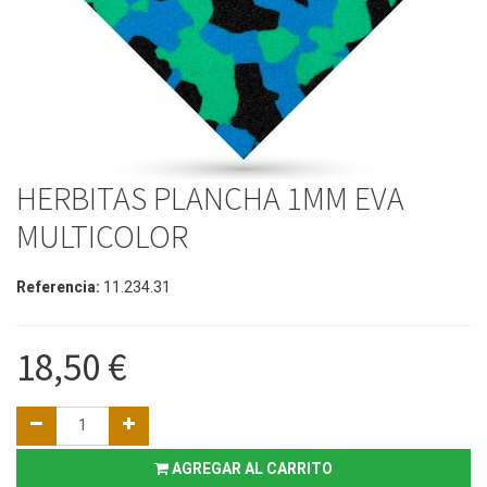
HERBITAS PLANCHA 1MM EVA
MULTICOLOR
Referencia:
11.234.31
18,50
€
AGREGAR AL CARRITO