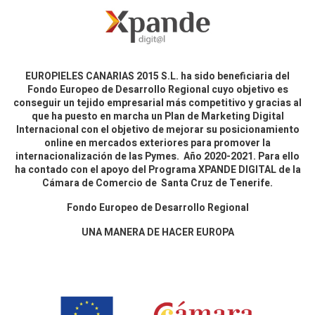
EUROPIELES CANARIAS 2015 S.L. ha sido beneficiaria del
Fondo Europeo de Desarrollo Regional cuyo objetivo es
conseguir un tejido empresarial más competitivo y gracias al
que ha puesto en marcha un Plan de Marketing Digital
Internacional con el objetivo de mejorar su posicionamiento
online en mercados exteriores para promover la
internacionalización de las Pymes. Año 2020-2021. Para ello
ha contado con el apoyo del Programa XPANDE DIGITAL de la
Cámara de Comercio de Santa Cruz de Tenerife.
Fondo Europeo de Desarrollo Regional
UNA MANERA DE HACER EUROPA