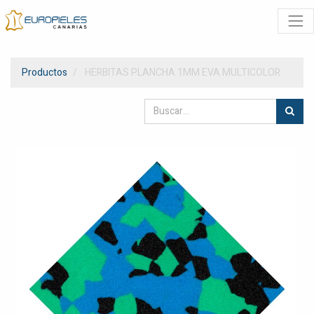
Productos
HERBITAS PLANCHA 1MM EVA MULTICOLOR