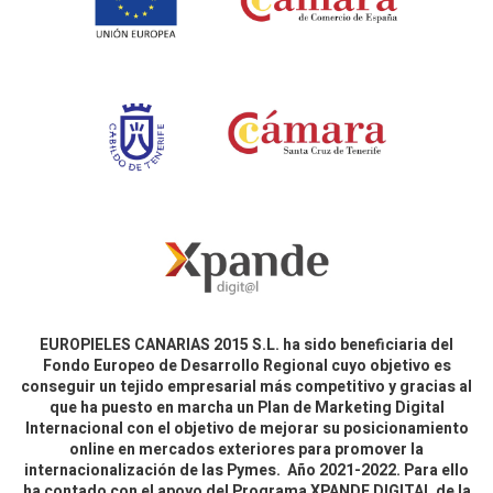
EUROPIELES CANARIAS 2015 S.L. ha sido beneficiaria del
Fondo Europeo de Desarrollo Regional cuyo objetivo es
conseguir un tejido empresarial más competitivo y gracias al
que ha puesto en marcha un Plan de Marketing Digital
Internacional con el objetivo de mejorar su posicionamiento
online en mercados exteriores para promover la
internacionalización de las Pymes. Año 2021-2022. Para ello
ha contado con el apoyo del Programa XPANDE DIGITAL de la