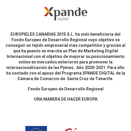
EUROPIELES CANARIAS 2015 S.L. ha sido beneficiaria del
Fondo Europeo de Desarrollo Regional cuyo objetivo es
conseguir un tejido empresarial más competitivo y gracias al
que ha puesto en marcha un Plan de Marketing Digital
Internacional con el objetivo de mejorar su posicionamiento
online en mercados exteriores para promover la
internacionalización de las Pymes. Año 2020-2021. Para ello
ha contado con el apoyo del Programa XPANDE DIGITAL de la
Cámara de Comercio de Santa Cruz de Tenerife.
Fondo Europeo de Desarrollo Regional
UNA MANERA DE HACER EUROPA