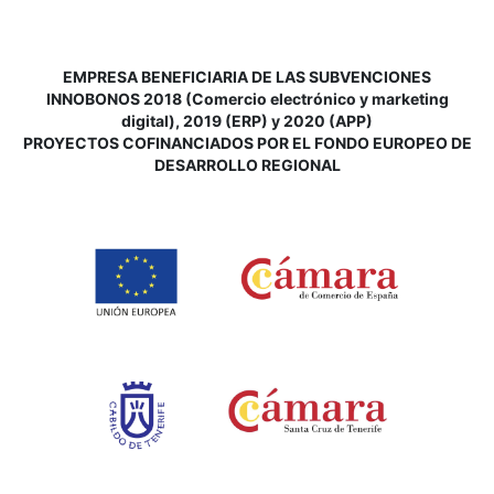
EMPRESA BENEFICIARIA DE LAS SUBVENCIONES
INNOBONOS 2018 (Comercio electrónico y marketing
digital), 2019 (ERP) y 2020 (APP)
P
ROYECTOS COFINANCIADOS POR EL FONDO EUROPEO DE
DESARROLLO REGIONAL