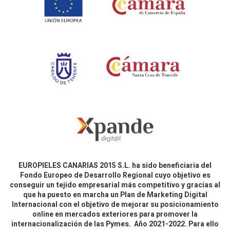
EUROPIELES CANARIAS 2015 S.L. ha sido beneficiaria del
Fondo Europeo de Desarrollo Regional cuyo objetivo es
conseguir un tejido empresarial más competitivo y gracias al
que ha puesto en marcha un Plan de Marketing Digital
Internacional con el objetivo de mejorar su posicionamiento
online en mercados exteriores para promover la
internacionalización de las Pymes. Año 2021-2022. Para ello