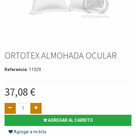
ORTOTEX ALMOHADA OCULAR
Referencia:
11329
37,08
€
AGREGAR AL CARRITO
Agregar a mi lista