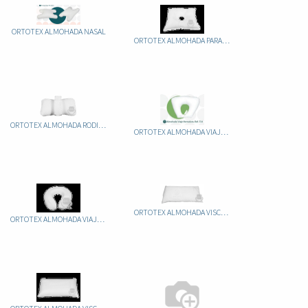
ORTOTEX ALMOHADA NASAL
ORTOTEX ALMOHADA PARA OREJA
ORTOTEX ALMOHADA RODILLAS
ORTOTEX ALMOHADA VIAJE HERRADURA
ORTOTEX ALMOHADA VISCO-COPOS
ORTOTEX ALMOHADA VIAJE HERRADURA VIAJE ANATOMICA