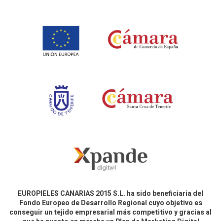
EUROPIELES CANARIAS 2015 S.L. ha sido beneficiaria del
Fondo Europeo de Desarrollo Regional cuyo objetivo es
conseguir un tejido empresarial más competitivo y gracias al