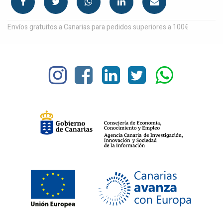
Envíos gratuitos a Canarias para pedidos superiores a 100€