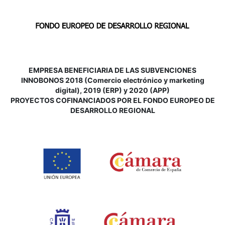
EMPRESA BENEFICIARIA DE LAS SUBVENCIONES
INNOBONOS 2018 (Comercio electrónico y marketing
digital), 2019 (ERP) y 2020 (APP)
P
ROYECTOS COFINANCIADOS POR EL FONDO EUROPEO DE
DESARROLLO REGIONAL