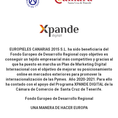
EUROPIELES CANARIAS 2015 S.L. ha sido beneficiaria del
Fondo Europeo de Desarrollo Regional cuyo objetivo es
conseguir un tejido empresarial más competitivo y gracias al
que ha puesto en marcha un Plan de Marketing Digital
Internacional con el objetivo de mejorar su posicionamiento
online en mercados exteriores para promover la
internacionalización de las Pymes. Año 2020-2021. Para ello
ha contado con el apoyo del Programa XPANDE DIGITAL de la
Cámara de Comercio de Santa Cruz de Tenerife.
Fondo Europeo de Desarrollo Regional
UNA MANERA DE HACER EUROPA