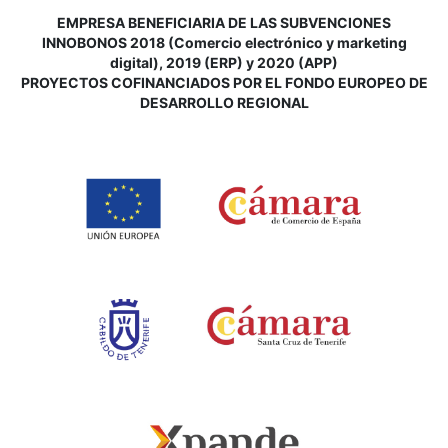
EMPRESA BENEFICIARIA DE LAS SUBVENCIONES
INNOBONOS 2018 (Comercio electrónico y marketing
digital), 2019 (ERP) y 2020 (APP)
P
ROYECTOS COFINANCIADOS POR EL FONDO EUROPEO DE
DESARROLLO REGIONAL