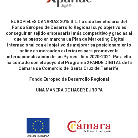
EUROPIELES CANARIAS 2015 S.L. ha sido beneficiaria del
Fondo Europeo de Desarrollo Regional cuyo objetivo es
conseguir un tejido empresarial más competitivo y gracias al
que ha puesto en marcha un Plan de Marketing Digital
Internacional con el objetivo de mejorar su posicionamiento
online en mercados exteriores para promover la
internacionalización de las Pymes. Año 2020-2021. Para ello
ha contado con el apoyo del Programa XPANDE DIGITAL de la
Cámara de Comercio de Santa Cruz de Tenerife.
Fondo Europeo de Desarrollo Regional
UNA MANERA DE HACER EUROPA