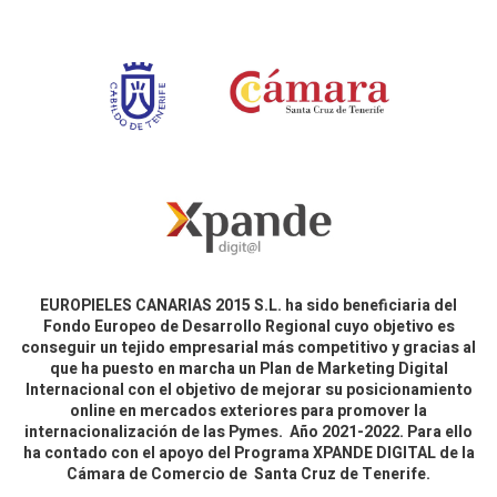
EUROPIELES CANARIAS 2015 S.L. ha sido beneficiaria del
Fondo Europeo de Desarrollo Regional cuyo objetivo es
conseguir un tejido empresarial más competitivo y gracias al
que ha puesto en marcha un Plan de Marketing Digital
Internacional con el objetivo de mejorar su posicionamiento
online en mercados exteriores para promover la
internacionalización de las Pymes. Año 2021-2022. Para ello
ha contado con el apoyo del Programa XPANDE DIGITAL de la
Cámara de Comercio de Santa Cruz de Tenerife.