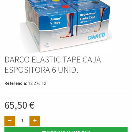
DARCO ELASTIC TAPE CAJA
ESPOSITORA 6 UNID.
Referencia:
12.276.12
65,50
€