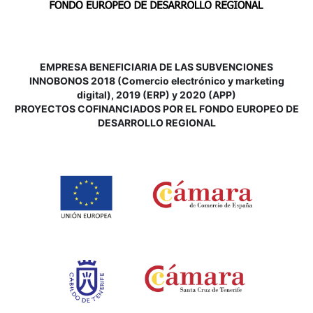
EMPRESA BENEFICIARIA DE LAS SUBVENCIONES
INNOBONOS 2018 (Comercio electrónico y marketing
digital), 2019 (ERP) y 2020 (APP)
P
ROYECTOS COFINANCIADOS POR EL FONDO EUROPEO DE
DESARROLLO REGIONAL