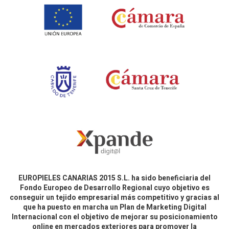
EUROPIELES CANARIAS 2015 S.L. ha sido beneficiaria del
Fondo Europeo de Desarrollo Regional cuyo objetivo es
conseguir un tejido empresarial más competitivo y gracias al
que ha puesto en marcha un Plan de Marketing Digital
Internacional con el objetivo de mejorar su posicionamiento
online en mercados exteriores para promover la