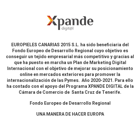
EUROPIELES CANARIAS 2015 S.L. ha sido beneficiaria del
Fondo Europeo de Desarrollo Regional cuyo objetivo es
conseguir un tejido empresarial más competitivo y gracias al
que ha puesto en marcha un Plan de Marketing Digital
Internacional con el objetivo de mejorar su posicionamiento
online en mercados exteriores para promover la
internacionalización de las Pymes. Año 2020-2021. Para ello
ha contado con el apoyo del Programa XPANDE DIGITAL de la
Cámara de Comercio de Santa Cruz de Tenerife.
Fondo Europeo de Desarrollo Regional
UNA MANERA DE HACER EUROPA