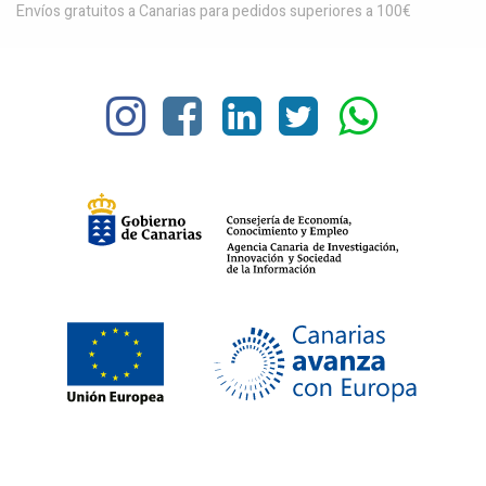
Envíos gratuitos a Canarias para pedidos superiores a 100€