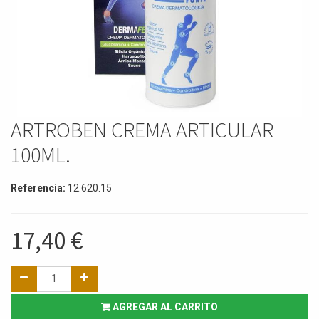
ARTROBEN CREMA ARTICULAR
100ML.
Referencia:
12.620.15
17,40
€
AGREGAR AL CARRITO