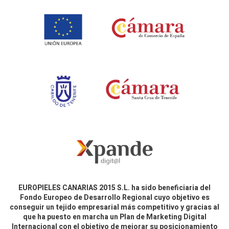
EUROPIELES CANARIAS 2015 S.L. ha sido beneficiaria del
Fondo Europeo de Desarrollo Regional cuyo objetivo es
conseguir un tejido empresarial más competitivo y gracias al
que ha puesto en marcha un Plan de Marketing Digital
Internacional con el objetivo de mejorar su posicionamiento