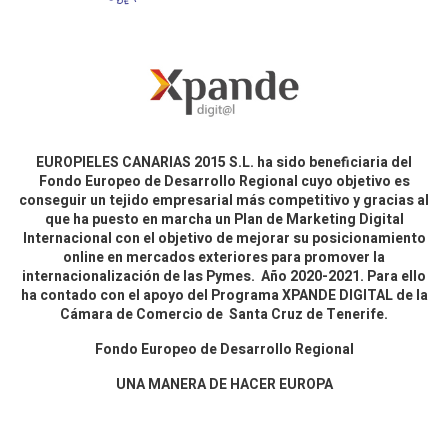
EUROPIELES CANARIAS 2015 S.L. ha sido beneficiaria del
Fondo Europeo de Desarrollo Regional cuyo objetivo es
conseguir un tejido empresarial más competitivo y gracias al
que ha puesto en marcha un Plan de Marketing Digital
Internacional con el objetivo de mejorar su posicionamiento
online en mercados exteriores para promover la
internacionalización de las Pymes. Año 2020-2021. Para ello
ha contado con el apoyo del Programa XPANDE DIGITAL de la
Cámara de Comercio de Santa Cruz de Tenerife.
Fondo Europeo de Desarrollo Regional
UNA MANERA DE HACER EUROPA