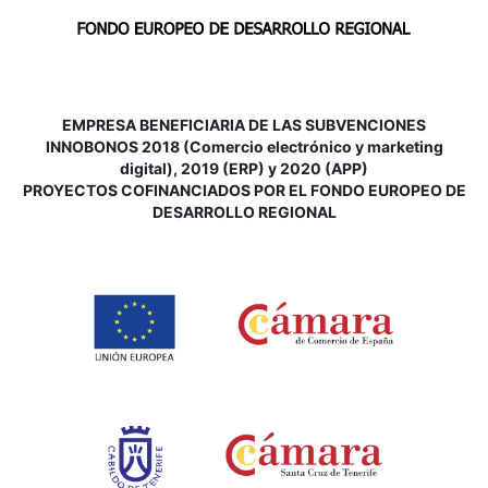
EMPRESA BENEFICIARIA DE LAS SUBVENCIONES
INNOBONOS 2018 (Comercio electrónico y marketing
digital), 2019 (ERP) y 2020 (APP)
P
ROYECTOS COFINANCIADOS POR EL FONDO EUROPEO DE
DESARROLLO REGIONAL