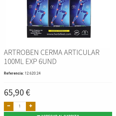
ARTROBEN CERMA ARTICULAR
100ML EXP 6UND
Referencia:
12.620.24
65,90
€