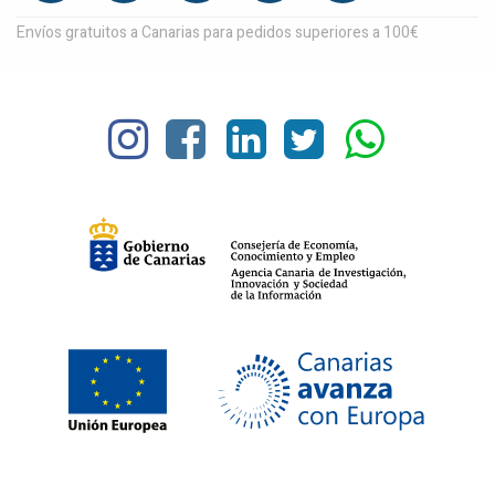
Envíos gratuitos a Canarias para pedidos superiores a 100€