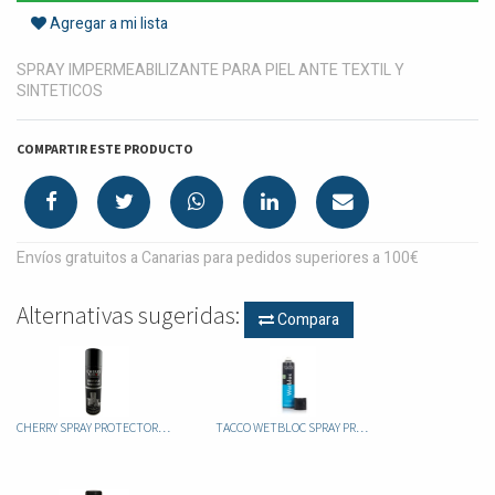
Agregar a mi lista
SPRAY IMPERMEABILIZANTE PARA PIEL ANTE TEXTIL Y
SINTETICOS
COMPARTIR ESTE PRODUCTO
Envíos gratuitos a Canarias para pedidos superiores a 100€
Alternativas sugeridas:
Compara
CHERRY SPRAY PROTECTOR 250ML
TACCO WETBLOC SPRAY PROTECTOR 400ml