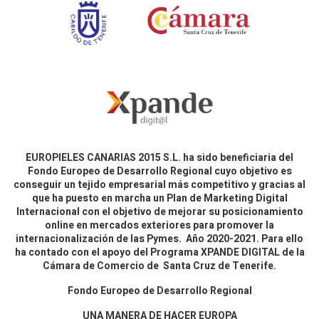
EUROPIELES CANARIAS 2015 S.L. ha sido beneficiaria del
Fondo Europeo de Desarrollo Regional cuyo objetivo es
conseguir un tejido empresarial más competitivo y gracias al
que ha puesto en marcha un Plan de Marketing Digital
Internacional con el objetivo de mejorar su posicionamiento
online en mercados exteriores para promover la
internacionalización de las Pymes. Año 2020-2021. Para ello
ha contado con el apoyo del Programa XPANDE DIGITAL de la
Cámara de Comercio de Santa Cruz de Tenerife.
Fondo Europeo de Desarrollo Regional
UNA MANERA DE HACER EUROPA