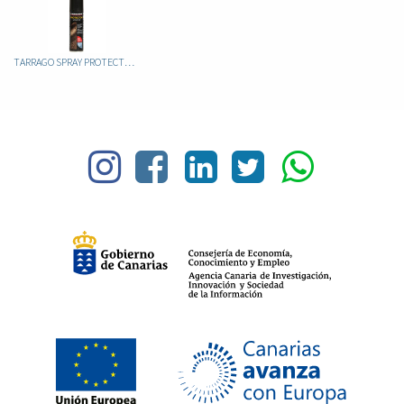
TARRAGO SPRAY PROTECTOR 250 ML