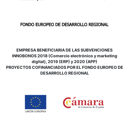
EMPRESA BENEFICIARIA DE LAS SUBVENCIONES
INNOBONOS 2018 (Comercio electrónico y marketing
digital), 2019 (ERP) y 2020 (APP)
P
ROYECTOS COFINANCIADOS POR EL FONDO EUROPEO DE
DESARROLLO REGIONAL