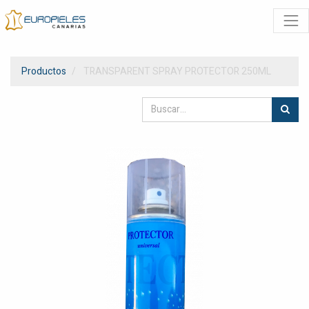
Productos
TRANSPARENT SPRAY PROTECTOR 250ML