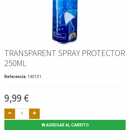
TRANSPARENT SPRAY PROTECTOR
250ML
Referencia:
140151
9,99
€
AGREGAR AL CARRITO