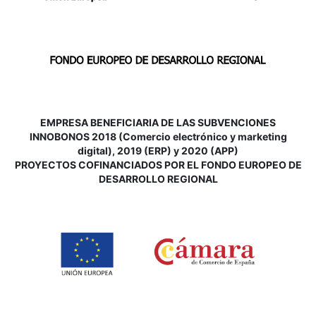
EMPRESA BENEFICIARIA DE LAS SUBVENCIONES
INNOBONOS 2018 (Comercio electrónico y marketing
digital), 2019 (ERP) y 2020 (APP)
P
ROYECTOS COFINANCIADOS POR EL FONDO EUROPEO DE
DESARROLLO REGIONAL