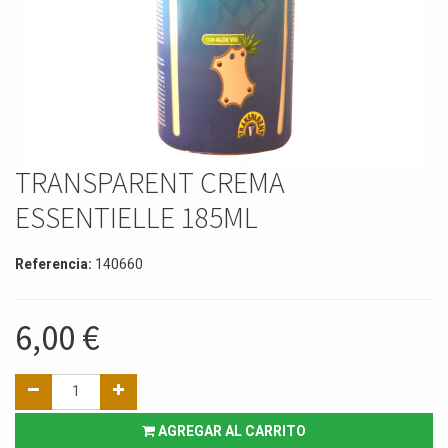
TRANSPARENT CREMA
ESSENTIELLE 185ML
Referencia:
140660
6,00
€
AGREGAR AL CARRITO