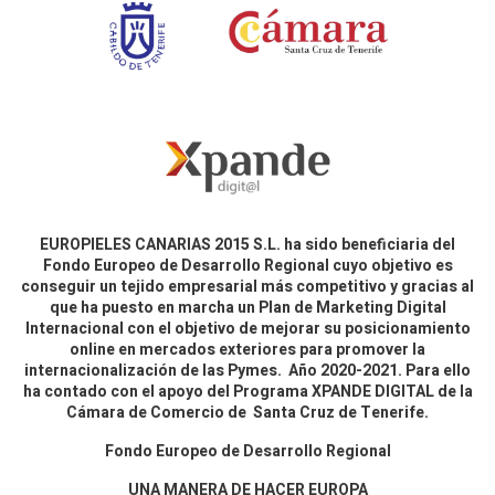
EUROPIELES CANARIAS 2015 S.L. ha sido beneficiaria del
Fondo Europeo de Desarrollo Regional cuyo objetivo es
conseguir un tejido empresarial más competitivo y gracias al
que ha puesto en marcha un Plan de Marketing Digital
Internacional con el objetivo de mejorar su posicionamiento
online en mercados exteriores para promover la
internacionalización de las Pymes. Año 2020-2021. Para ello
ha contado con el apoyo del Programa XPANDE DIGITAL de la
Cámara de Comercio de Santa Cruz de Tenerife.
Fondo Europeo de Desarrollo Regional
UNA MANERA DE HACER EUROPA