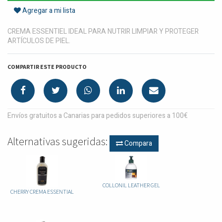
Agregar a mi lista
CREMA ESSENTIEL IDEAL PARA NUTRIR LIMPIAR Y PROTEGER
ARTÍCULOS DE PIEL.
COMPARTIR ESTE PRODUCTO
Envíos gratuitos a Canarias para pedidos superiores a 100€
Alternativas sugeridas:
Compara
COLLONIL LEATHER GEL
CHERRY CREMA ESSENTIAL