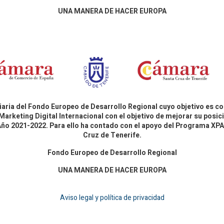
UNA MANERA DE HACER EUROPA
aria del Fondo Europeo de Desarrollo Regional cuyo objetivo es co
Marketing Digital Internacional con el objetivo de mejorar su pos
 Año 2021-2022. Para ello ha contado con el apoyo del Programa X
Cruz de Tenerife.
Fondo Europeo de Desarrollo Regional
UNA MANERA DE HACER EUROPA
Aviso legal y política de privacidad