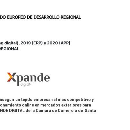
igital), 2019 (ERP) y 2020 (APP)
REGIONAL
nseguir un tejido empresarial más competitivo y
icionamiento online en mercados exteriores para
PANDE DIGITAL de la Cámara de Comercio de Santa