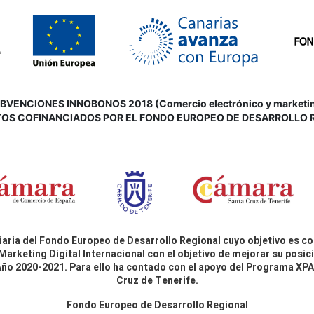
VENCIONES INNOBONOS 2018 (Comercio electrónico y marketing d
OS COFINANCIADOS POR EL FONDO EUROPEO DE DESARROLLO 
aria del Fondo Europeo de Desarrollo Regional cuyo objetivo es co
Marketing Digital Internacional con el objetivo de mejorar su pos
 Año 2020-2021. Para ello ha contado con el apoyo del Programa X
Cruz de Tenerife.
Fondo Europeo de Desarrollo Regional