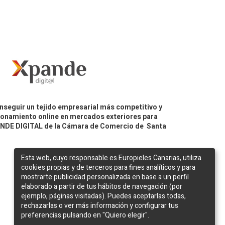
nseguir un tejido empresarial más competitivo y
icionamiento online en mercados exteriores para
PANDE DIGITAL de la Cámara de Comercio de Santa
Esta web, cuyo responsable es Europieles Canarias, utiliza
cookies propias y de terceros para fines analíticos y para
mostrarte publicidad personalizada en base a un perfil
elaborado a partir de tus hábitos de navegación (por
ejemplo, páginas visitadas). Puedes aceptarlas todas,
rechazarlas o ver más información y configurar tus
preferencias pulsando en "Quiero elegir".