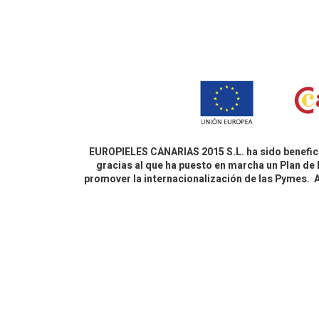
EUROPIELES CANARIAS 2015 S.L. ha sido benefici
gracias al que ha puesto en marcha un Plan de 
promover la internacionalización de las Pymes.