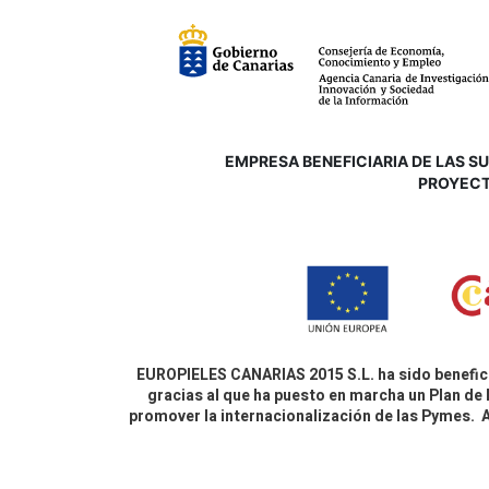
EMPRESA BENEFICIARIA DE LAS SUB
P
ROYECT
EUROPIELES CANARIAS 2015 S.L. ha sido benefici
gracias al que ha puesto en marcha un Plan de 
promover la internacionalización de las Pymes.