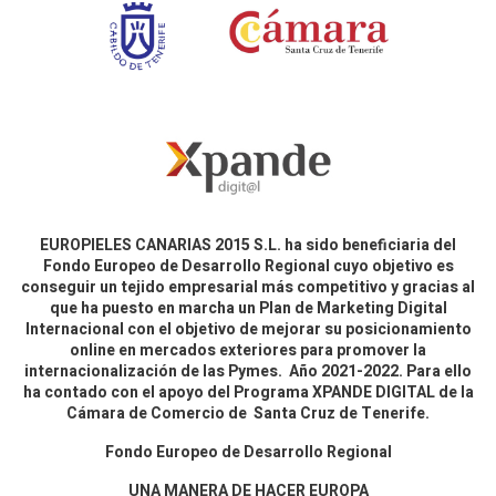
EUROPIELES CANARIAS 2015 S.L. ha sido beneficiaria del
Fondo Europeo de Desarrollo Regional cuyo objetivo es
conseguir un tejido empresarial más competitivo y gracias al
que ha puesto en marcha un Plan de Marketing Digital
Internacional con el objetivo de mejorar su posicionamiento
online en mercados exteriores para promover la
internacionalización de las Pymes. Año 2021-2022. Para ello
ha contado con el apoyo del Programa XPANDE DIGITAL de la
Cámara de Comercio de Santa Cruz de Tenerife.
Fondo Europeo de Desarrollo Regional
UNA MANERA DE HACER EUROPA