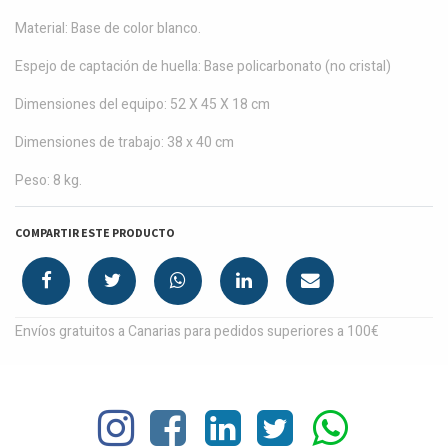
Material: Base de color blanco.
Espejo de captación de huella: Base policarbonato (no cristal)
Dimensiones del equipo: 52 X 45 X 18 cm
Dimensiones de trabajo: 38 x 40 cm
Peso: 8 kg.
COMPARTIR ESTE PRODUCTO
Envíos gratuitos a Canarias para pedidos superiores a 100€