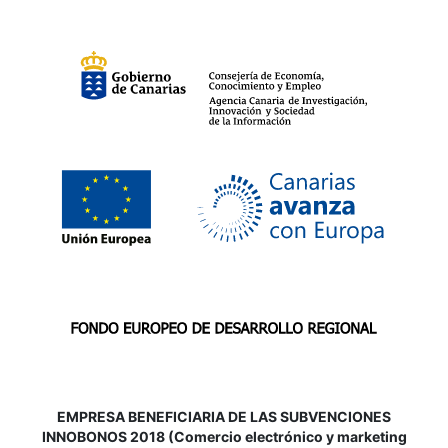
EMPRESA BENEFICIARIA DE LAS SUBVENCIONES
INNOBONOS 2018 (Comercio electrónico y marketing