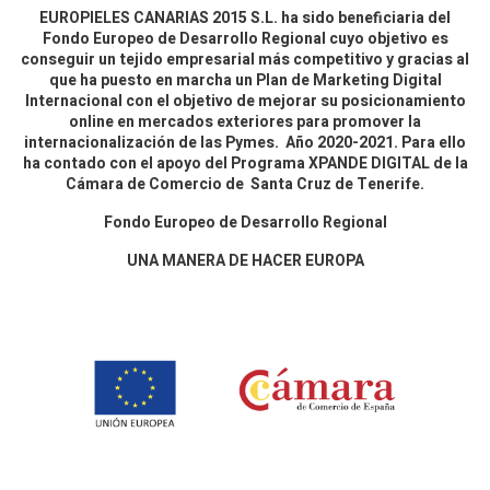
EUROPIELES CANARIAS 2015 S.L. ha sido beneficiaria del
Fondo Europeo de Desarrollo Regional cuyo objetivo es
conseguir un tejido empresarial más competitivo y gracias al
que ha puesto en marcha un Plan de Marketing Digital
Internacional con el objetivo de mejorar su posicionamiento
online en mercados exteriores para promover la
internacionalización de las Pymes. Año 2020-2021. Para ello
ha contado con el apoyo del Programa XPANDE DIGITAL de la
Cámara de Comercio de Santa Cruz de Tenerife.
Fondo Europeo de Desarrollo Regional
UNA MANERA DE HACER EUROPA