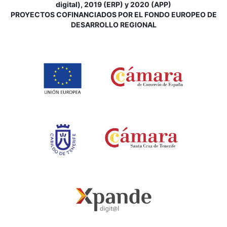
digital), 2019 (ERP) y 2020 (APP)
P
ROYECTOS COFINANCIADOS POR EL FONDO EUROPEO DE
DESARROLLO REGIONAL