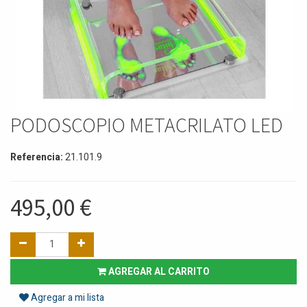
PODOSCOPIO METACRILATO LED
Referencia:
21.101.9
495,00
€
AGREGAR AL CARRITO
Agregar a mi lista