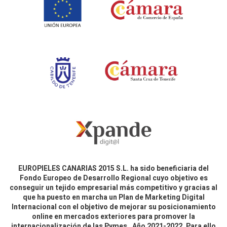
EUROPIELES CANARIAS 2015 S.L. ha sido beneficiaria del
Fondo Europeo de Desarrollo Regional cuyo objetivo es
conseguir un tejido empresarial más competitivo y gracias al
que ha puesto en marcha un Plan de Marketing Digital
Internacional con el objetivo de mejorar su posicionamiento
online en mercados exteriores para promover la
internacionalización de las Pymes. Año 2021-2022. Para ello