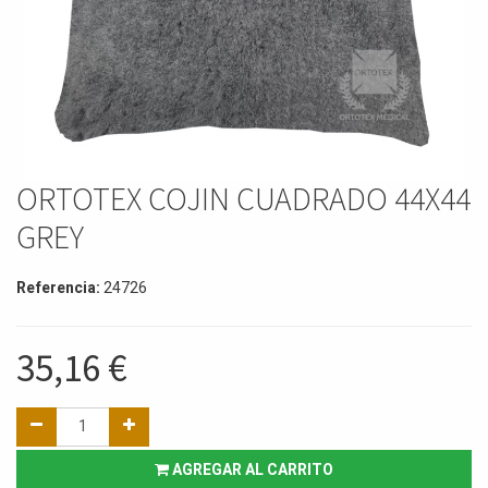
ORTOTEX COJIN CUADRADO 44X44
GREY
Referencia:
24726
35,16
€
AGREGAR AL CARRITO