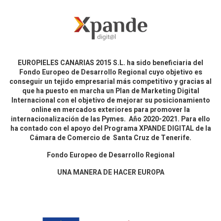
EUROPIELES CANARIAS 2015 S.L. ha sido beneficiaria del
Fondo Europeo de Desarrollo Regional cuyo objetivo es
conseguir un tejido empresarial más competitivo y gracias al
que ha puesto en marcha un Plan de Marketing Digital
Internacional con el objetivo de mejorar su posicionamiento
online en mercados exteriores para promover la
internacionalización de las Pymes. Año 2020-2021. Para ello
ha contado con el apoyo del Programa XPANDE DIGITAL de la
Cámara de Comercio de Santa Cruz de Tenerife.
Fondo Europeo de Desarrollo Regional
UNA MANERA DE HACER EUROPA