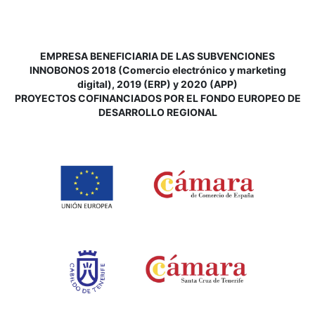
EMPRESA BENEFICIARIA DE LAS SUBVENCIONES
INNOBONOS 2018 (Comercio electrónico y marketing
digital), 2019 (ERP) y 2020 (APP)
P
ROYECTOS COFINANCIADOS POR EL FONDO EUROPEO DE
DESARROLLO REGIONAL