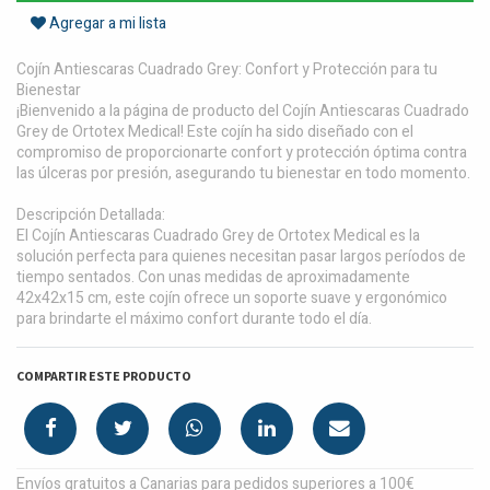
Agregar a mi lista
Cojín Antiescaras Cuadrado Grey: Confort y Protección para tu
Bienestar
¡Bienvenido a la página de producto del Cojín Antiescaras Cuadrado
Grey de Ortotex Medical! Este cojín ha sido diseñado con el
compromiso de proporcionarte confort y protección óptima contra
las úlceras por presión, asegurando tu bienestar en todo momento.
Descripción Detallada:
El Cojín Antiescaras Cuadrado Grey de Ortotex Medical es la
solución perfecta para quienes necesitan pasar largos períodos de
tiempo sentados. Con unas medidas de aproximadamente
42x42x15 cm, este cojín ofrece un soporte suave y ergonómico
para brindarte el máximo confort durante todo el día.
COMPARTIR ESTE PRODUCTO
Envíos gratuitos a Canarias para pedidos superiores a 100€