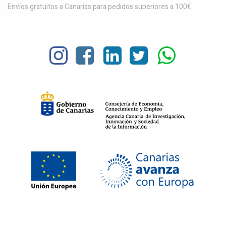
Envíos gratuitos a Canarias para pedidos superiores a 100€