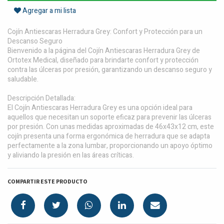
Agregar a mi lista
Cojín Antiescaras Herradura Grey: Confort y Protección para un
Descanso Seguro
Bienvenido a la página del Cojín Antiescaras Herradura Grey de
Ortotex Medical, diseñado para brindarte confort y protección
contra las úlceras por presión, garantizando un descanso seguro y
saludable.
Descripción Detallada:
El Cojín Antiescaras Herradura Grey es una opción ideal para
aquellos que necesitan un soporte eficaz para prevenir las úlceras
por presión. Con unas medidas aproximadas de 46x43x12 cm, este
cojín presenta una forma ergonómica de herradura que se adapta
perfectamente a la zona lumbar, proporcionando un apoyo óptimo
y aliviando la presión en las áreas críticas.
COMPARTIR ESTE PRODUCTO