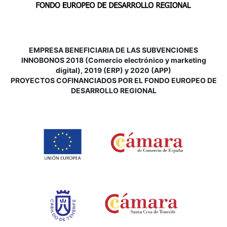
EMPRESA BENEFICIARIA DE LAS SUBVENCIONES
INNOBONOS 2018 (Comercio electrónico y marketing
digital), 2019 (ERP) y 2020 (APP)
P
ROYECTOS COFINANCIADOS POR EL FONDO EUROPEO DE
DESARROLLO REGIONAL