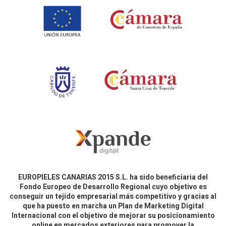
EUROPIELES CANARIAS 2015 S.L. ha sido beneficiaria del
Fondo Europeo de Desarrollo Regional cuyo objetivo es
conseguir un tejido empresarial más competitivo y gracias al
que ha puesto en marcha un Plan de Marketing Digital
Internacional con el objetivo de mejorar su posicionamiento
online en mercados exteriores para promover la