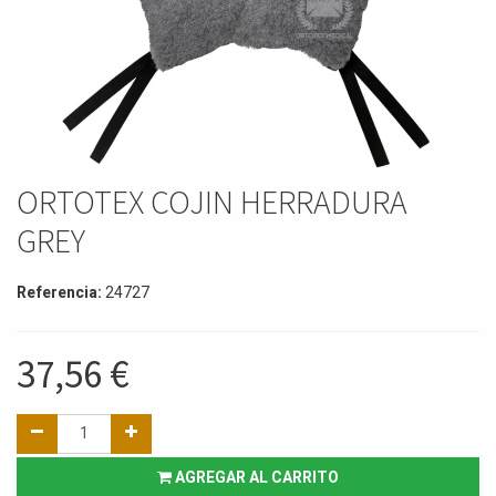
ORTOTEX COJIN HERRADURA
GREY
Referencia:
24727
37,56
€
AGREGAR AL CARRITO