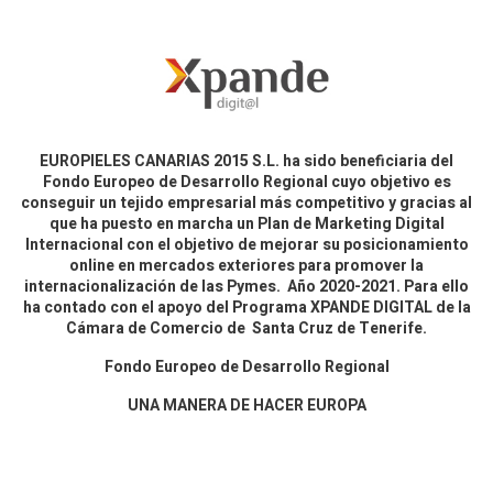
EUROPIELES CANARIAS 2015 S.L. ha sido beneficiaria del
Fondo Europeo de Desarrollo Regional cuyo objetivo es
conseguir un tejido empresarial más competitivo y gracias al
que ha puesto en marcha un Plan de Marketing Digital
Internacional con el objetivo de mejorar su posicionamiento
online en mercados exteriores para promover la
internacionalización de las Pymes. Año 2020-2021. Para ello
ha contado con el apoyo del Programa XPANDE DIGITAL de la
Cámara de Comercio de Santa Cruz de Tenerife.
Fondo Europeo de Desarrollo Regional
UNA MANERA DE HACER EUROPA