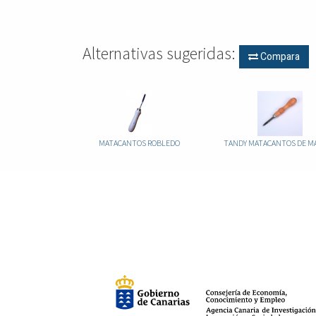
Alternativas sugeridas:
Compara
MATACANTOS ROBLEDO