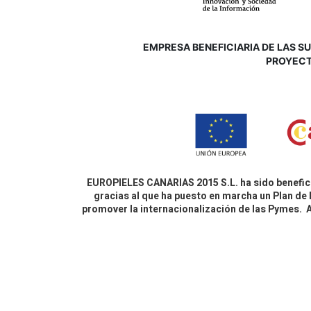
EMPRESA BENEFICIARIA DE LAS SUB
P
ROYECT
EUROPIELES CANARIAS 2015 S.L. ha sido benefici
gracias al que ha puesto en marcha un Plan de 
promover la internacionalización de las Pymes.