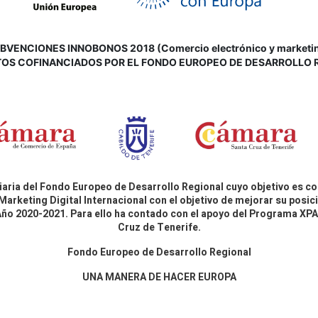
VENCIONES INNOBONOS 2018 (Comercio electrónico y marketing d
OS COFINANCIADOS POR EL FONDO EUROPEO DE DESARROLLO 
aria del Fondo Europeo de Desarrollo Regional cuyo objetivo es co
Marketing Digital Internacional con el objetivo de mejorar su pos
 Año 2020-2021. Para ello ha contado con el apoyo del Programa X
Cruz de Tenerife.
Fondo Europeo de Desarrollo Regional
UNA MANERA DE HACER EUROPA