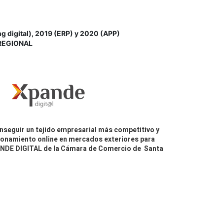
igital), 2019 (ERP) y 2020 (APP)
REGIONAL
nseguir un tejido empresarial más competitivo y
icionamiento online en mercados exteriores para
PANDE DIGITAL de la Cámara de Comercio de Santa