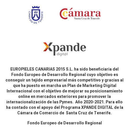
EUROPIELES CANARIAS 2015 S.L. ha sido beneficiaria del
Fondo Europeo de Desarrollo Regional cuyo objetivo es
conseguir un tejido empresarial más competitivo y gracias al
que ha puesto en marcha un Plan de Marketing Digital
Internacional con el objetivo de mejorar su posicionamiento
online en mercados exteriores para promover la
internacionalización de las Pymes. Año 2020-2021. Para ello
ha contado con el apoyo del Programa XPANDE DIGITAL de la
Cámara de Comercio de Santa Cruz de Tenerife.
Fondo Europeo de Desarrollo Regional