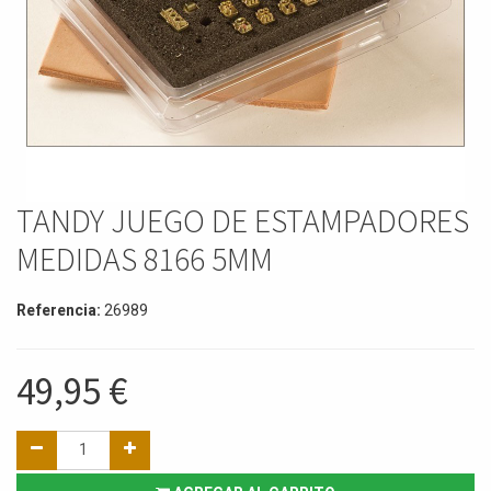
TANDY JUEGO DE ESTAMPADORES
MEDIDAS 8166 5MM
Referencia:
26989
49,95
€