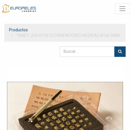
Productos
TANDY JUEGO DE ESTAMPADORES MEDIDAS 8166 5MM