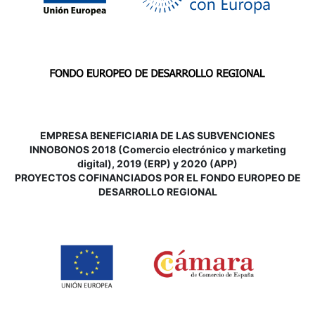
EMPRESA BENEFICIARIA DE LAS SUBVENCIONES
INNOBONOS 2018 (Comercio electrónico y marketing
digital), 2019 (ERP) y 2020 (APP)
P
ROYECTOS COFINANCIADOS POR EL FONDO EUROPEO DE
DESARROLLO REGIONAL