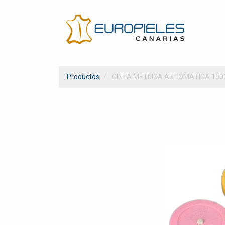
Productos
CINTA MÉTRICA AUTOMÁTICA 15