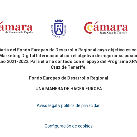
aria del Fondo Europeo de Desarrollo Regional cuyo objetivo es co
Marketing Digital Internacional con el objetivo de mejorar su pos
 Año 2021-2022. Para ello ha contado con el apoyo del Programa X
Cruz de Tenerife.
Fondo Europeo de Desarrollo Regional
UNA MANERA DE HACER EUROPA
Aviso legal y política de privacidad
Configuración de cookies