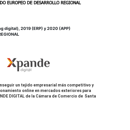
igital), 2019 (ERP) y 2020 (APP)
REGIONAL
nseguir un tejido empresarial más competitivo y
icionamiento online en mercados exteriores para
PANDE DIGITAL de la Cámara de Comercio de Santa