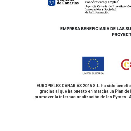
EMPRESA BENEFICIARIA DE LAS SUB
P
ROYECT
EUROPIELES CANARIAS 2015 S.L. ha sido benefici
gracias al que ha puesto en marcha un Plan de 
promover la internacionalización de las Pymes.