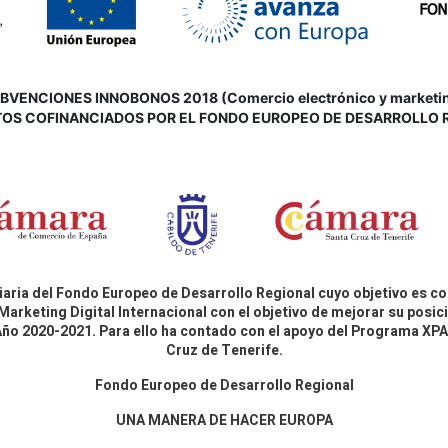
VENCIONES INNOBONOS 2018 (Comercio electrónico y marketing d
OS COFINANCIADOS POR EL FONDO EUROPEO DE DESARROLLO 
aria del Fondo Europeo de Desarrollo Regional cuyo objetivo es co
Marketing Digital Internacional con el objetivo de mejorar su pos
 Año 2020-2021. Para ello ha contado con el apoyo del Programa X
Cruz de Tenerife.
Fondo Europeo de Desarrollo Regional
UNA MANERA DE HACER EUROPA